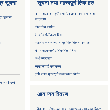
्र सूचना
सूचना तथा महत्त्वपूर्ण लिंक हरु
नेपाल सरकार सङ्घीय मामिला तथा सामान्य प्रशासन
 सम्बन्धि
मन्त्रालय
लोक सेवा आयोग
केन्द्रीय पंजीकरण विभाग
!!!
स्थानीय शासन तथा सामुदायिक विकास कार्यक्रम
नेपाल सरकारको अधिकारिक पोर्टल
अर्थ मन्त्रालय
साना सिचाई कार्यक्रम
कृषि बजार मूल्यसूची व्यवस्थापन पोर्टल
आव्हान गरिएको
आय व्यय विवरण
रौतामाई गाउँपालिका आ.ब. २०७९/८० आय-व्यव विवरण