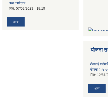
तथा कार्यक्रम
मिति:
07/05/2023 - 15:19
अन्य
योजना त
रौतामाई गाउँपाल
योजना २०७५
मिति:
12/31/
अन्य