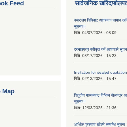
ok Feed
सार्वजनिक खरिद/बोलपत
क्याटलग विधिबाट आवश्यक सामान खरिद
सूचना!!!
मिति:
04/07/2026 - 08:09
दरभाउपत्र स्वीकृत गर्ने आशयको सूचना
मिति:
03/17/2026 - 15:23
Invitation for sealed quotation
मिति:
02/13/2026 - 15:47
e Map
विद्युतीय माध्यमबाट विभिन्न बोलपत्र 
सूचना!!!
मिति:
12/03/2025 - 21:36
आर्थिक प्रस्ताव खोल्ने सम्बन्धि सूचना