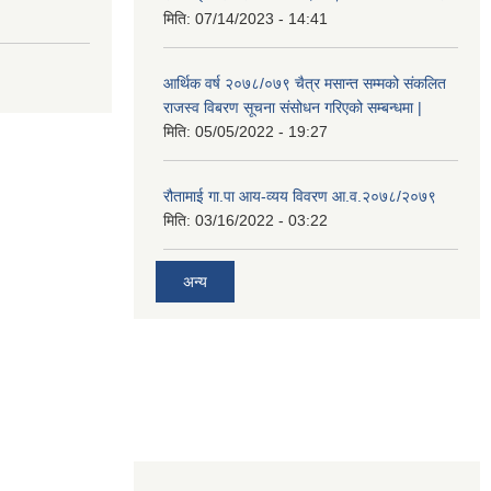
मिति:
07/14/2023 - 14:41
आर्थिक वर्ष २०७८/०७९ चैत्र मसान्त सम्मको संकलित
राजस्व विबरण सूचना संसोधन गरिएको सम्बन्धमा |
मिति:
05/05/2022 - 19:27
रौतामाई गा.पा आय-व्यय विवरण आ.व.२०७८/२०७९
मिति:
03/16/2022 - 03:22
अन्य