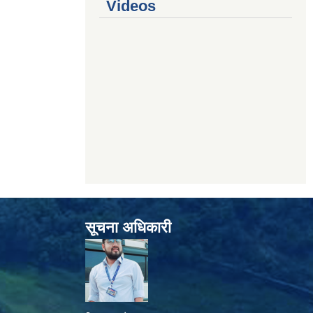
Videos
सूचना अधिकारी