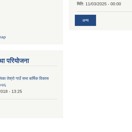
मिति:
11/03/2025 - 00:00
अन्य
था परियोजना
िका तेश्रो गाउँ सभा बार्षिक विकास
/०७६
2018 - 13:25