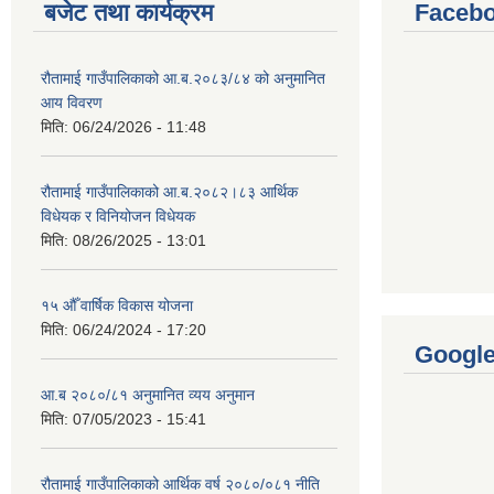
बजेट तथा कार्यक्रम
Facebo
रौतामाई गाउँपालिकाको आ.ब.२०८३/८४ को अनुमानित
आय विवरण
मिति:
06/24/2026 - 11:48
रौतामाई गाउँपालिकाको आ.ब.२०८२।८३ आर्थिक
विधेयक र विनियोजन विधेयक
मिति:
08/26/2025 - 13:01
१५ औँ वार्षिक विकास योजना
मिति:
06/24/2024 - 17:20
Googl
आ.ब २०८०/८१ अनुमानित व्यय अनुमान
मिति:
07/05/2023 - 15:41
रौतामाई गाउँपालिकाको आर्थिक वर्ष २०८०/०८१ नीति