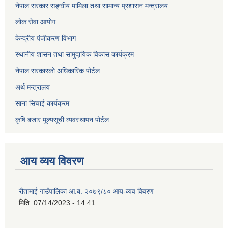
नेपाल सरकार सङ्घीय मामिला तथा सामान्य प्रशासन मन्त्रालय
लोक सेवा आयोग
केन्द्रीय पंजीकरण विभाग
स्थानीय शासन तथा सामुदायिक विकास कार्यक्रम
नेपाल सरकारको अधिकारिक पोर्टल
अर्थ मन्त्रालय
साना सिचाई कार्यक्रम
कृषि बजार मूल्यसूची व्यवस्थापन पोर्टल
आय व्यय विवरण
रौतामाई गाउँपालिका आ.ब. २०७९/८० आय-व्यव विवरण
मिति:
07/14/2023 - 14:41