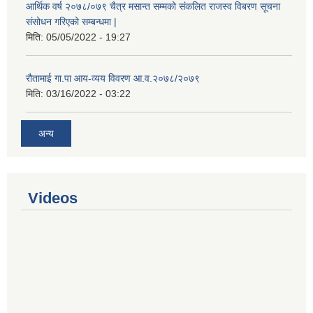
आर्थिक वर्ष २०७८/०७९ चैत्र मसान्त सम्मको संकलित राजस्व विबरण सूचना
संसोधन गरिएको सम्बन्धमा |
मिति:
05/05/2022 - 19:27
रौतामाई गा.पा आय-व्यय विवरण आ.व.२०७८/२०७९
मिति:
03/16/2022 - 03:22
अन्य
Videos