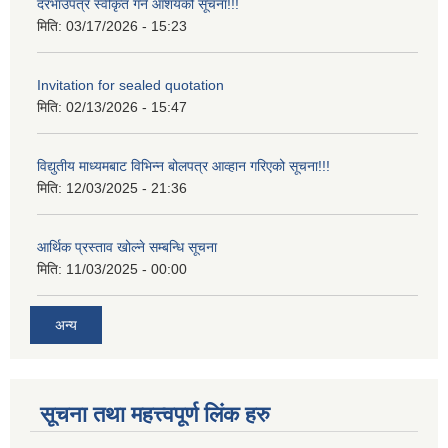
दरभाउपत्र स्वीकृत गर्ने आशयको सूचना!!!
मिति:
03/17/2026 - 15:23
Invitation for sealed quotation
मिति:
02/13/2026 - 15:47
विद्युतीय माध्यमबाट विभिन्न बोलपत्र आव्हान गरिएको सूचना!!!
मिति:
12/03/2025 - 21:36
आर्थिक प्रस्ताव खोल्ने सम्बन्धि सूचना
मिति:
11/03/2025 - 00:00
अन्य
सूचना तथा महत्त्वपूर्ण लिंक हरु