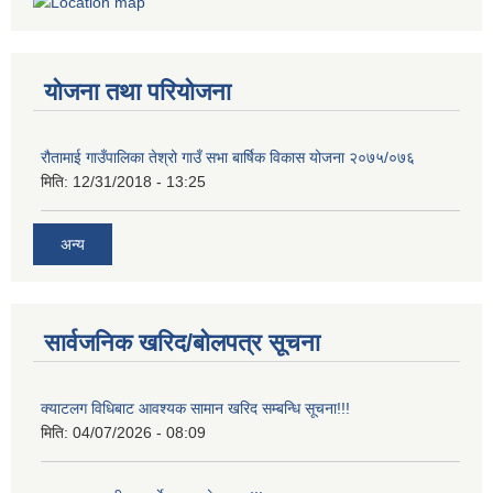
योजना तथा परियोजना
रौतामाई गाउँपालिका तेश्रो गाउँ सभा बार्षिक विकास योजना २०७५/०७६
मिति:
12/31/2018 - 13:25
अन्य
सार्वजनिक खरिद/बोलपत्र सूचना
क्याटलग विधिबाट आवश्यक सामान खरिद सम्बन्धि सूचना!!!
मिति:
04/07/2026 - 08:09