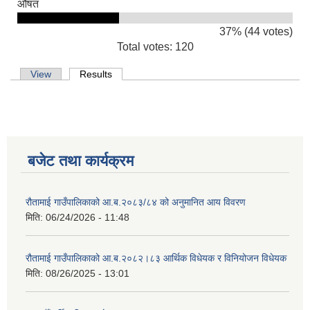
औषत
37% (44 votes)
Total votes: 120
Primary tabs
View
Results
(active tab)
बजेट तथा कार्यक्रम
रौतामाई गाउँपालिकाको आ.ब.२०८३/८४ को अनुमानित आय विवरण
मिति:
06/24/2026 - 11:48
रौतामाई गाउँपालिकाको आ.ब.२०८२।८३ आर्थिक विधेयक र विनियोजन विधेयक
मिति:
08/26/2025 - 13:01