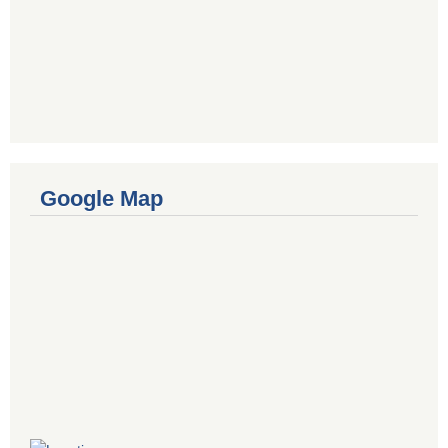
Google Map