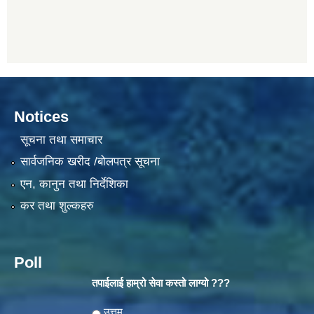
Notices
सूचना तथा समाचार
सार्वजनिक खरीद /बोलपत्र सूचना
एन, कानुन तथा निर्देशिका
कर तथा शुल्कहरु
Poll
तपाईलाई हाम्रो सेवा कस्तो लाग्यो ???
Choices
उत्तम