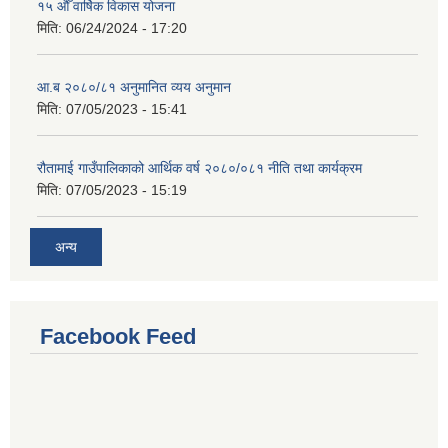
१५ औँ वार्षिक विकास योजना
मिति:
06/24/2024 - 17:20
आ.ब २०८०/८१ अनुमानित व्यय अनुमान
मिति:
07/05/2023 - 15:41
रौतामाई गाउँपालिकाको आर्थिक वर्ष २०८०/०८१ नीति तथा कार्यक्रम
मिति:
07/05/2023 - 15:19
अन्य
Facebook Feed