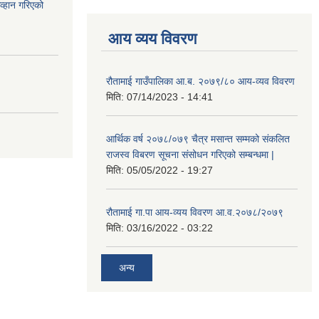
आव्हान गरिएको
आय व्यय विवरण
रौतामाई गाउँपालिका आ.ब. २०७९/८० आय-व्यव विवरण
मिति:
07/14/2023 - 14:41
आर्थिक वर्ष २०७८/०७९ चैत्र मसान्त सम्मको संकलित
राजस्व विबरण सूचना संसोधन गरिएको सम्बन्धमा |
मिति:
05/05/2022 - 19:27
रौतामाई गा.पा आय-व्यय विवरण आ.व.२०७८/२०७९
मिति:
03/16/2022 - 03:22
अन्य