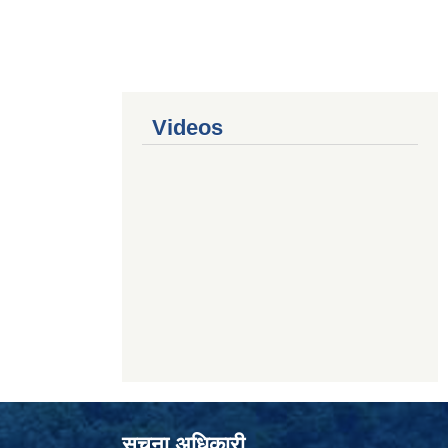
Videos
सूचना अधिकारी