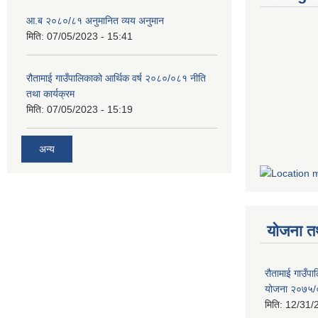
आ.ब २०८०/८१ अनुमानित व्यय अनुमान
मिति:
07/05/2023 - 15:41
रौतामाई गाउँपालिकाको आर्थिक वर्ष २०८०/०८१ नीति
तथा कार्यक्रम
मिति:
07/05/2023 - 15:19
अन्य
योजना त
रौतामाई गाउँपाल
योजना २०७५
मिति:
12/31/