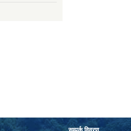
सम्पर्क विवरण