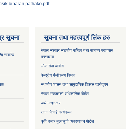
sik bibaran pathako.pdf
्र सूचना
सूचना तथा महत्त्वपूर्ण लिंक हरु
नेपाल सरकार सङ्घीय मामिला तथा सामान्य प्रशासन
 सम्बन्धि
मन्त्रालय
लोक सेवा आयोग
केन्द्रीय पंजीकरण विभाग
!!!
स्थानीय शासन तथा सामुदायिक विकास कार्यक्रम
नेपाल सरकारको अधिकारिक पोर्टल
अर्थ मन्त्रालय
साना सिचाई कार्यक्रम
कृषि बजार मूल्यसूची व्यवस्थापन पोर्टल