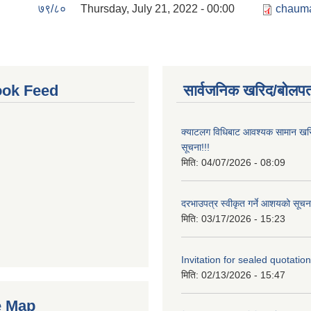
७९/८०
Thursday, July 21, 2022 - 00:00
chauma
ok Feed
सार्वजनिक खरिद/बोलपत
क्याटलग विधिबाट आवश्यक सामान खरिद
सूचना!!!
मिति:
04/07/2026 - 08:09
दरभाउपत्र स्वीकृत गर्ने आशयको सूचना
मिति:
03/17/2026 - 15:23
Invitation for sealed quotation
मिति:
02/13/2026 - 15:47
e Map