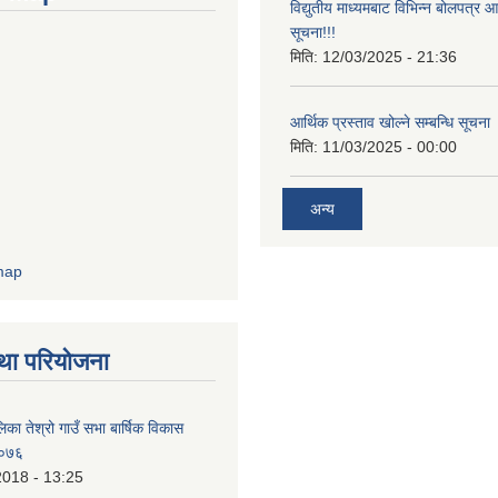
विद्युतीय माध्यमबाट विभिन्न बोलपत्र 
सूचना!!!
मिति:
12/03/2025 - 21:36
आर्थिक प्रस्ताव खोल्ने सम्बन्धि सूचना
मिति:
11/03/2025 - 00:00
अन्य
था परियोजना
िका तेश्रो गाउँ सभा बार्षिक विकास
/०७६
2018 - 13:25