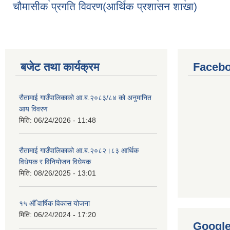
चौमासीक प्रगति विवरण(आर्थिक प्रशासन शाखा)
बजेट तथा कार्यक्रम
Facebo
रौतामाई गाउँपालिकाको आ.ब.२०८३/८४ को अनुमानित
आय विवरण
मिति:
06/24/2026 - 11:48
रौतामाई गाउँपालिकाको आ.ब.२०८२।८३ आर्थिक
विधेयक र विनियोजन विधेयक
मिति:
08/26/2025 - 13:01
१५ औँ वार्षिक विकास योजना
मिति:
06/24/2024 - 17:20
Googl