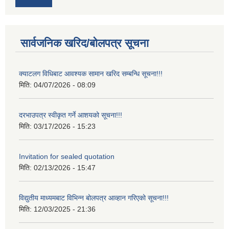
सार्वजनिक खरिद/बोलपत्र सूचना
क्याटलग विधिबाट आवश्यक सामान खरिद सम्बन्धि सूचना!!!
मिति:
04/07/2026 - 08:09
दरभाउपत्र स्वीकृत गर्ने आशयको सूचना!!!
मिति:
03/17/2026 - 15:23
Invitation for sealed quotation
मिति:
02/13/2026 - 15:47
विद्युतीय माध्यमबाट विभिन्न बोलपत्र आव्हान गरिएको सूचना!!!
मिति:
12/03/2025 - 21:36