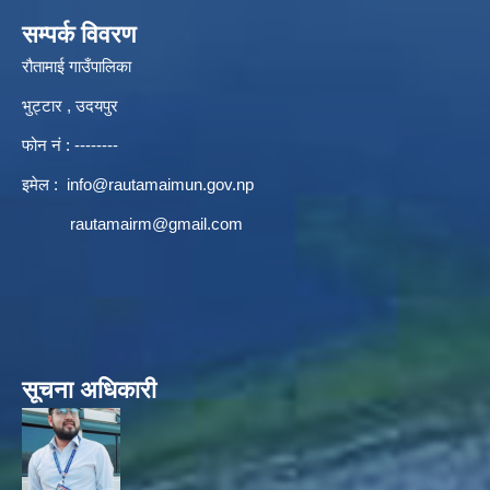
सम्पर्क विवरण
रौतामाई गाउँपालिका
भुट्टार , उदयपुर
फोन नं : --------
इमेल :
info@rautamaimun.gov.np
rautamairm@gmail.com
सूचना अधिकारी