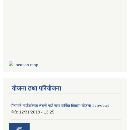
योजना तथा परियोजना
रौतामाई गाउँपालिका तेश्रो गाउँ सभा बार्षिक विकास योजना २०७५/०७६
मिति:
12/31/2018 - 13:25
अन्य