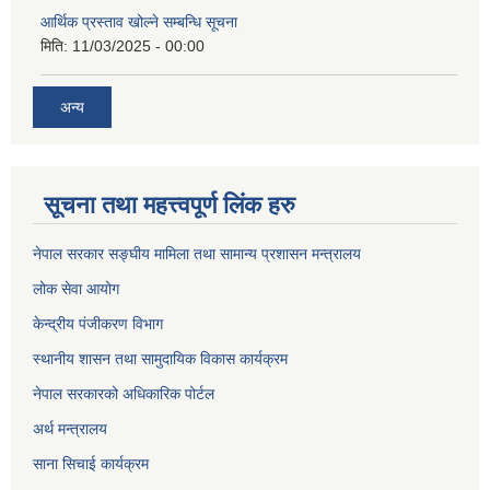
आर्थिक प्रस्ताव खोल्ने सम्बन्धि सूचना
मिति:
11/03/2025 - 00:00
अन्य
सूचना तथा महत्त्वपूर्ण लिंक हरु
नेपाल सरकार सङ्घीय मामिला तथा सामान्य प्रशासन मन्त्रालय
लोक सेवा आयोग
केन्द्रीय पंजीकरण विभाग
स्थानीय शासन तथा सामुदायिक विकास कार्यक्रम
नेपाल सरकारको अधिकारिक पोर्टल
अर्थ मन्त्रालय
साना सिचाई कार्यक्रम