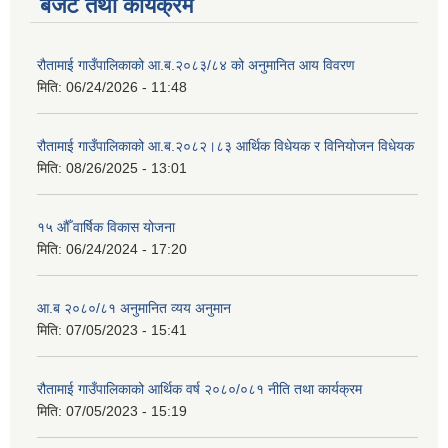
बजेट तथा कार्यक्रम
रौतामाई गाउँपालिकाको आ.ब.२०८३/८४ को अनुमानित आय विवरण
मिति:
06/24/2026 - 11:48
रौतामाई गाउँपालिकाको आ.ब.२०८२।८३ आर्थिक विधेयक र विनियोजन विधेयक
मिति:
08/26/2025 - 13:01
१५ औँ वार्षिक विकास योजना
मिति:
06/24/2024 - 17:20
आ.ब २०८०/८१ अनुमानित व्यय अनुमान
मिति:
07/05/2023 - 15:41
रौतामाई गाउँपालिकाको आर्थिक वर्ष २०८०/०८१ नीति तथा कार्यक्रम
मिति:
07/05/2023 - 15:19