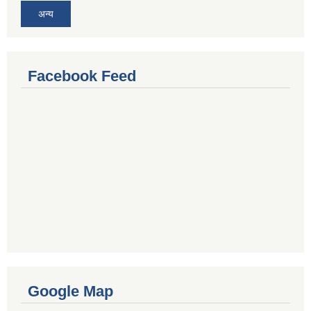
अन्य
Facebook Feed
Google Map