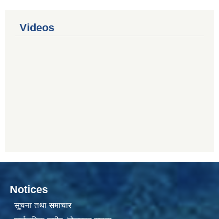
Videos
Notices
सूचना तथा समाचार