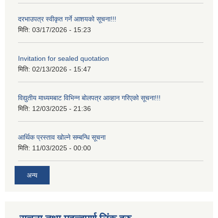
दरभाउपत्र स्वीकृत गर्ने आशयको सूचना!!!
मिति:
03/17/2026 - 15:23
Invitation for sealed quotation
मिति:
02/13/2026 - 15:47
विद्युतीय माध्यमबाट विभिन्न बोलपत्र आव्हान गरिएको सूचना!!!
मिति:
12/03/2025 - 21:36
आर्थिक प्रस्ताव खोल्ने सम्बन्धि सूचना
मिति:
11/03/2025 - 00:00
अन्य