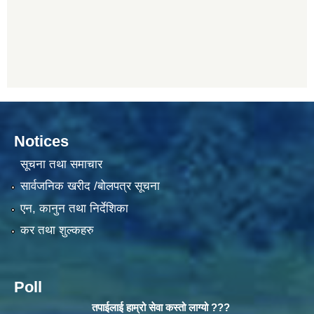
Notices
सूचना तथा समाचार
सार्वजनिक खरीद /बोलपत्र सूचना
एन, कानुन तथा निर्देशिका
कर तथा शुल्कहरु
Poll
तपाईलाई हाम्रो सेवा कस्तो लाग्यो ???