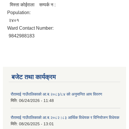
मिस्ता कोईराला सम्पर्क न :
Population:
२४०१
Ward Contact Number:
9842988183
बजेट तथा कार्यक्रम
रौतामाई गाउँपालिकाको आ.ब.२०८३/८४ को अनुमानित आय विवरण
मिति:
06/24/2026 - 11:48
रौतामाई गाउँपालिकाको आ.ब.२०८२।८३ आर्थिक विधेयक र विनियोजन विधेयक
मिति:
08/26/2025 - 13:01