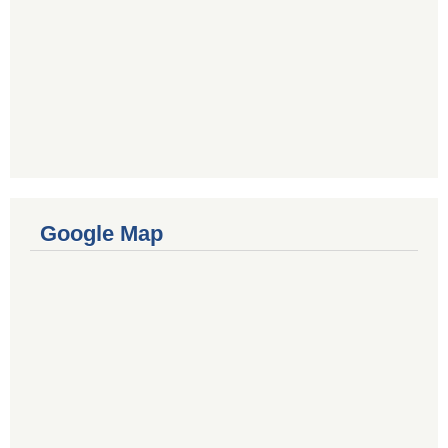
Google Map