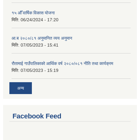
१५ औँ वार्षिक विकास योजना
मिति:
06/24/2024 - 17:20
आ.ब २०८०/८१ अनुमानित व्यय अनुमान
मिति:
07/05/2023 - 15:41
रौतामाई गाउँपालिकाको आर्थिक वर्ष २०८०/०८१ नीति तथा कार्यक्रम
मिति:
07/05/2023 - 15:19
अन्य
Facebook Feed