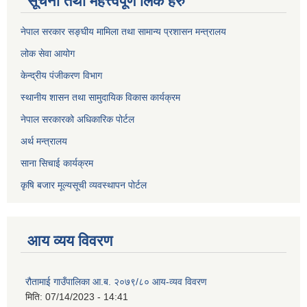
सूचना तथा महत्त्वपूर्ण लिंक हरु
नेपाल सरकार सङ्घीय मामिला तथा सामान्य प्रशासन मन्त्रालय
लोक सेवा आयोग
केन्द्रीय पंजीकरण विभाग
स्थानीय शासन तथा सामुदायिक विकास कार्यक्रम
नेपाल सरकारको अधिकारिक पोर्टल
अर्थ मन्त्रालय
साना सिचाई कार्यक्रम
कृषि बजार मूल्यसूची व्यवस्थापन पोर्टल
आय व्यय विवरण
रौतामाई गाउँपालिका आ.ब. २०७९/८० आय-व्यव विवरण
मिति:
07/14/2023 - 14:41