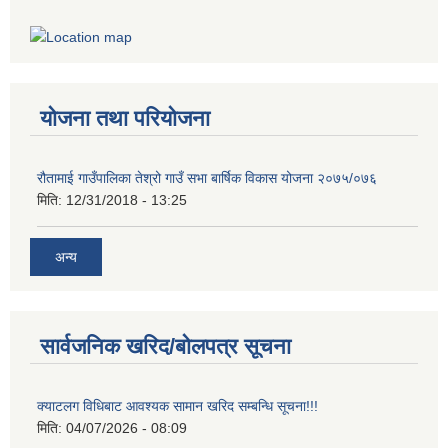
योजना तथा परियोजना
रौतामाई गाउँपालिका तेश्रो गाउँ सभा बार्षिक विकास योजना २०७५/०७६
मिति:
12/31/2018 - 13:25
अन्य
सार्वजनिक खरिद/बोलपत्र सूचना
क्याटलग विधिबाट आवश्यक सामान खरिद सम्बन्धि सूचना!!!
मिति:
04/07/2026 - 08:09