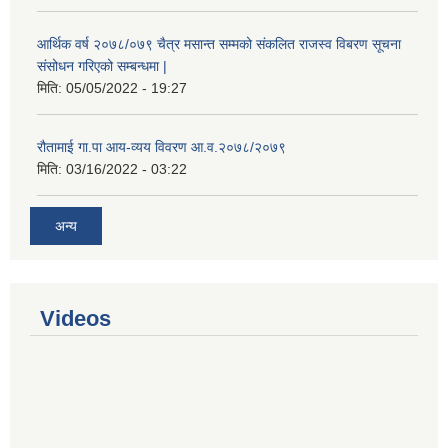
आर्थिक वर्ष २०७८/०७९ चैत्र मसान्त सम्मको संकलित राजस्व विबरण सूचना
संसोधन गरिएको सम्बन्धमा |
मिति:
05/05/2022 - 19:27
रौतामाई गा.पा आय-व्यय विवरण आ.व.२०७८/२०७९
मिति:
03/16/2022 - 03:22
अन्य
Videos