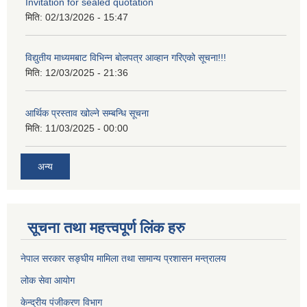
Invitation for sealed quotation
मिति:
02/13/2026 - 15:47
विद्युतीय माध्यमबाट विभिन्न बोलपत्र आव्हान गरिएको सूचना!!!
मिति:
12/03/2025 - 21:36
आर्थिक प्रस्ताव खोल्ने सम्बन्धि सूचना
मिति:
11/03/2025 - 00:00
अन्य
सूचना तथा महत्त्वपूर्ण लिंक हरु
नेपाल सरकार सङ्घीय मामिला तथा सामान्य प्रशासन मन्त्रालय
लोक सेवा आयोग
केन्द्रीय पंजीकरण विभाग