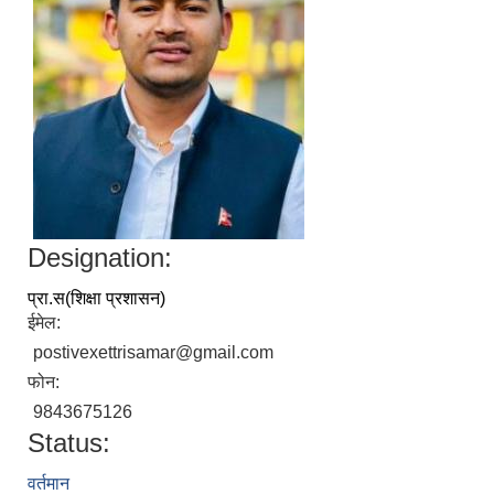
Designation:
प्रा.स(शिक्षा प्रशासन)
ईमेल:
postivexettrisamar@gmail.com
फोन:
9843675126
Status:
वर्तमान