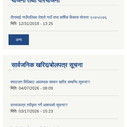
योजना तथा परियोजना
रौतामाई गाउँपालिका तेश्रो गाउँ सभा बार्षिक विकास योजना २०७५/०७६
मिति:
12/31/2018 - 13:25
अन्य
सार्वजनिक खरिद/बोलपत्र सूचना
क्याटलग विधिबाट आवश्यक सामान खरिद सम्बन्धि सूचना!!!
मिति:
04/07/2026 - 08:09
दरभाउपत्र स्वीकृत गर्ने आशयको सूचना!!!
मिति:
03/17/2026 - 15:23