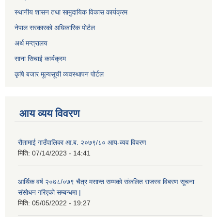
स्थानीय शासन तथा सामुदायिक विकास कार्यक्रम
नेपाल सरकारको अधिकारिक पोर्टल
अर्थ मन्त्रालय
साना सिचाई कार्यक्रम
कृषि बजार मूल्यसूची व्यवस्थापन पोर्टल
आय व्यय विवरण
रौतामाई गाउँपालिका आ.ब. २०७९/८० आय-व्यव विवरण
मिति:
07/14/2023 - 14:41
आर्थिक वर्ष २०७८/०७९ चैत्र मसान्त सम्मको संकलित राजस्व विबरण सूचना
संसोधन गरिएको सम्बन्धमा |
मिति:
05/05/2022 - 19:27