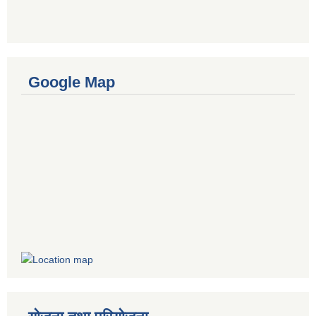
Google Map