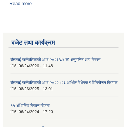
Read more
about प्रेम बहादुर केसी
बजेट तथा कार्यक्रम
रौतामाई गाउँपालिकाको आ.ब.२०८३/८४ को अनुमानित आय विवरण
मिति:
06/24/2026 - 11:48
रौतामाई गाउँपालिकाको आ.ब.२०८२।८३ आर्थिक विधेयक र विनियोजन विधेयक
मिति:
08/26/2025 - 13:01
१५ औँ वार्षिक विकास योजना
मिति:
06/24/2024 - 17:20