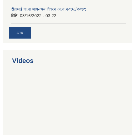
रौतामाई गा.पा आय-व्यय विवरण आ.व.२०७८/२०७९
मिति:
03/16/2022 - 03:22
अन्य
Videos