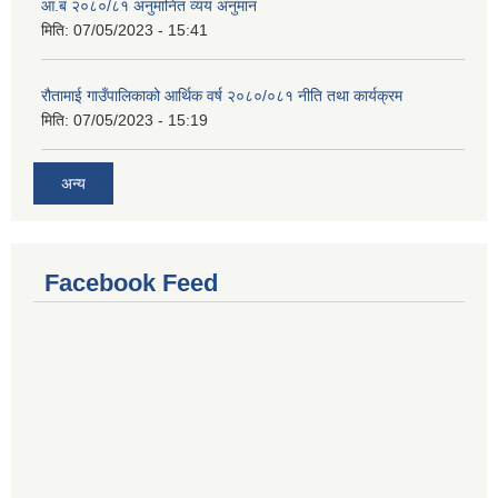
आ.ब २०८०/८१ अनुमानित व्यय अनुमान
मिति:
07/05/2023 - 15:41
रौतामाई गाउँपालिकाको आर्थिक वर्ष २०८०/०८१ नीति तथा कार्यक्रम
मिति:
07/05/2023 - 15:19
अन्य
Facebook Feed