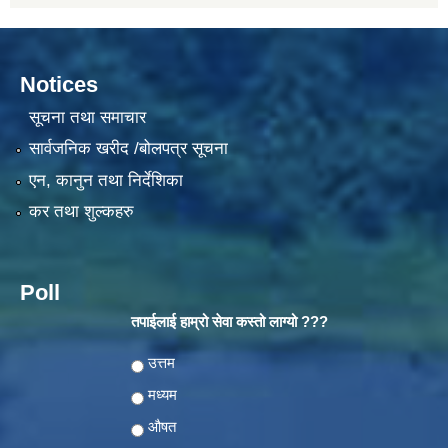
Notices
सूचना तथा समाचार
सार्वजनिक खरीद /बोलपत्र सूचना
एन, कानुन तथा निर्देशिका
कर तथा शुल्कहरु
Poll
तपाईलाई हाम्रो सेवा कस्तो लाग्यो ???
Choices
उत्तम
मध्यम
औषत