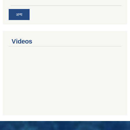
अन्य
Videos