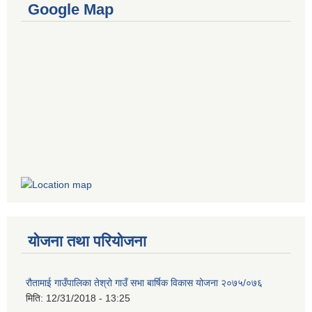
Google Map
योजना तथा परियोजना
रौतामाई गाउँपालिका तेश्रो गाउँ सभा बार्षिक विकास योजना २०७५/०७६
मिति:
12/31/2018 - 13:25