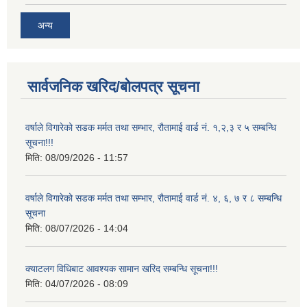
अन्य
सार्वजनिक खरिद/बोलपत्र सूचना
वर्षाले विगारेको सडक मर्मत तथा सम्भार, रौतामाई वार्ड नं. १,२,३ र ५ सम्बन्धि
सूचना!!!
मिति:
08/09/2026 - 11:57
वर्षाले विगारेको सडक मर्मत तथा सम्भार, रौतामाई वार्ड नं. ४, ६, ७ र ८ सम्बन्धि
सूचना
मिति:
08/07/2026 - 14:04
क्याटलग विधिबाट आवश्यक सामान खरिद सम्बन्धि सूचना!!!
मिति:
04/07/2026 - 08:09