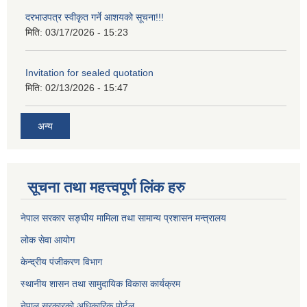
दरभाउपत्र स्वीकृत गर्ने आशयको सूचना!!!
मिति:
03/17/2026 - 15:23
Invitation for sealed quotation
मिति:
02/13/2026 - 15:47
अन्य
सूचना तथा महत्त्वपूर्ण लिंक हरु
नेपाल सरकार सङ्घीय मामिला तथा सामान्य प्रशासन मन्त्रालय
लोक सेवा आयोग
केन्द्रीय पंजीकरण विभाग
स्थानीय शासन तथा सामुदायिक विकास कार्यक्रम
नेपाल सरकारको अधिकारिक पोर्टल