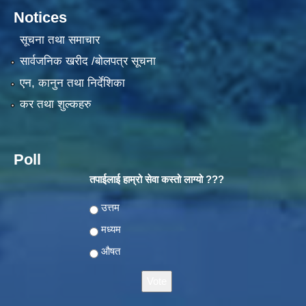
Notices
सूचना तथा समाचार
सार्वजनिक खरीद /बोलपत्र सूचना
एन, कानुन तथा निर्देशिका
कर तथा शुल्कहरु
Poll
तपाईलाई हाम्रो सेवा कस्तो लाग्यो ???
Choices
उत्तम
मध्यम
औषत