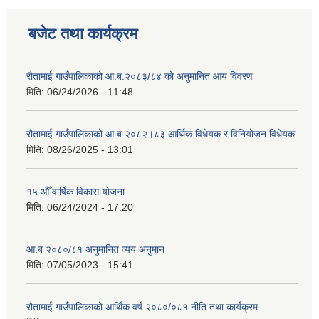
बजेट तथा कार्यक्रम
रौतामाई गाउँपालिकाको आ.ब.२०८३/८४ को अनुमानित आय विवरण
मिति:
06/24/2026 - 11:48
रौतामाई गाउँपालिकाको आ.ब.२०८२।८३ आर्थिक विधेयक र विनियोजन विधेयक
मिति:
08/26/2025 - 13:01
१५ औँ वार्षिक विकास योजना
मिति:
06/24/2024 - 17:20
आ.ब २०८०/८१ अनुमानित व्यय अनुमान
मिति:
07/05/2023 - 15:41
रौतामाई गाउँपालिकाको आर्थिक वर्ष २०८०/०८१ नीति तथा कार्यक्रम