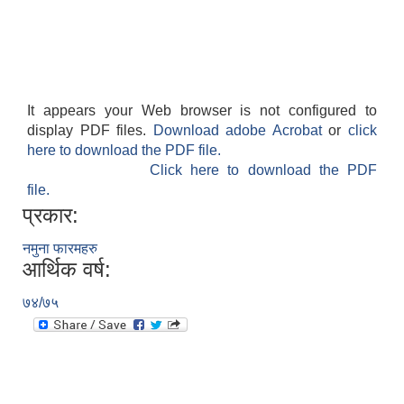
It appears your Web browser is not configured to
display PDF files.
Download adobe Acrobat
or
click
here to download the PDF file.
Click here to download the PDF
file.
प्रकार:
नमुना फारमहरु
आर्थिक वर्ष:
७४/७५