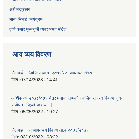
अर्थ मन्त्रालय
साना सिचाई कार्यक्रम
कृषि बजार मूल्यसूची व्यवस्थापन पोर्टल
आय व्यय विवरण
रौतामाई गाउँपालिका आ.ब. २०७९/८० आय-व्यव विवरण
मिति:
07/14/2023 - 14:41
आर्थिक वर्ष २०७८/०७९ चैत्र मसान्त सम्मको संकलित राजस्व विबरण सूचना
संसोधन गरिएको सम्बन्धमा |
मिति:
05/05/2022 - 19:27
रौतामाई गा.पा आय-व्यय विवरण आ.व.२०७८/२०७९
मिति:
03/16/2022 - 03:22