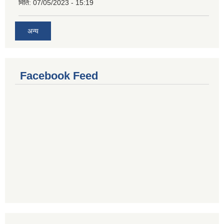
मिति:
07/05/2023 - 15:19
अन्य
Facebook Feed