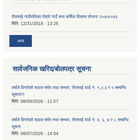
रौतामाई गाउँपालिका तेश्रो गाउँ सभा बार्षिक विकास योजना २०७५/०७६
मिति:
12/31/2018 - 13:25
अन्य
सार्वजनिक खरिद/बोलपत्र सूचना
वर्षाले विगारेको सडक मर्मत तथा सम्भार, रौतामाई वार्ड नं. १,२,३ र ५ सम्बन्धि
सूचना!!!
मिति:
08/09/2026 - 11:57
वर्षाले विगारेको सडक मर्मत तथा सम्भार, रौतामाई वार्ड नं. ४, ६, ७ र ८ सम्बन्धि
सूचना
मिति:
08/07/2026 - 14:04