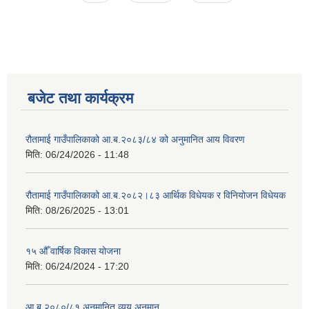
बजेट तथा कार्यक्रम
रौतामाई गाउँपालिकाको आ.ब.२०८३/८४ को अनुमानित आय विवरण
मिति:
06/24/2026 - 11:48
रौतामाई गाउँपालिकाको आ.ब.२०८२।८३ आर्थिक विधेयक र विनियोजन विधेयक
मिति:
08/26/2025 - 13:01
१५ औँ वार्षिक विकास योजना
मिति:
06/24/2024 - 17:20
आ.ब २०८०/८१ अनुमानित व्यय अनुमान