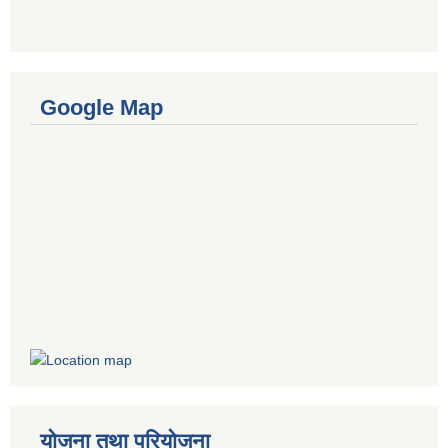
Google Map
योजना तथा परियोजना