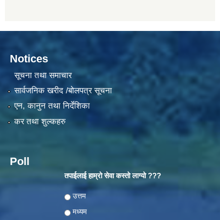
Notices
सूचना तथा समाचार
सार्वजनिक खरीद /बोलपत्र सूचना
एन, कानुन तथा निर्देशिका
कर तथा शुल्कहरु
Poll
तपाईलाई हाम्रो सेवा कस्तो लाग्यो ???
Choices
उत्तम
मध्यम