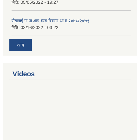
मिति:
05/05/2022 - 19:27
रौतामाई गा.पा आय-व्यय विवरण आ.व.२०७८/२०७९
मिति:
03/16/2022 - 03:22
अन्य
Videos