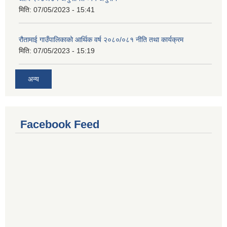
मिति:
07/05/2023 - 15:41
रौतामाई गाउँपालिकाको आर्थिक वर्ष २०८०/०८१ नीति तथा कार्यक्रम
मिति:
07/05/2023 - 15:19
अन्य
Facebook Feed