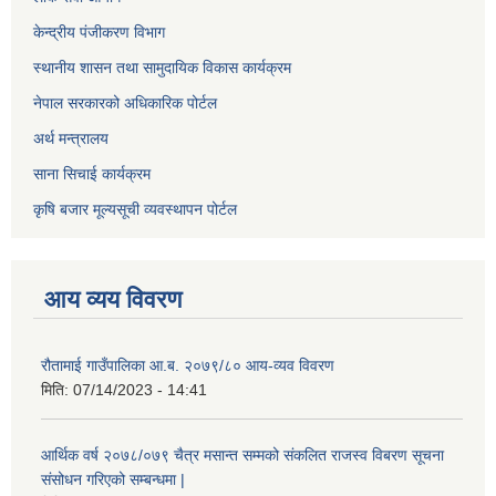
केन्द्रीय पंजीकरण विभाग
स्थानीय शासन तथा सामुदायिक विकास कार्यक्रम
नेपाल सरकारको अधिकारिक पोर्टल
अर्थ मन्त्रालय
साना सिचाई कार्यक्रम
कृषि बजार मूल्यसूची व्यवस्थापन पोर्टल
आय व्यय विवरण
रौतामाई गाउँपालिका आ.ब. २०७९/८० आय-व्यव विवरण
मिति:
07/14/2023 - 14:41
आर्थिक वर्ष २०७८/०७९ चैत्र मसान्त सम्मको संकलित राजस्व विबरण सूचना
संसोधन गरिएको सम्बन्धमा |