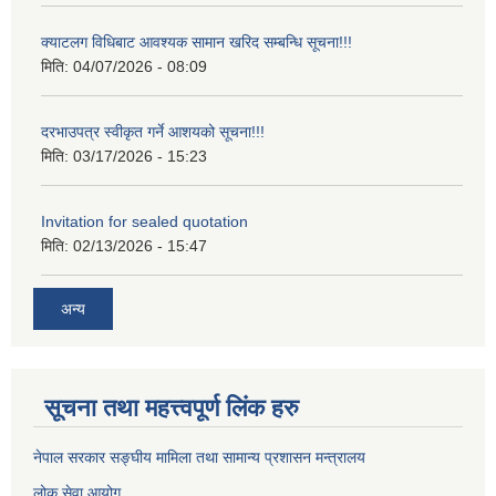
क्याटलग विधिबाट आवश्यक सामान खरिद सम्बन्धि सूचना!!!
मिति:
04/07/2026 - 08:09
दरभाउपत्र स्वीकृत गर्ने आशयको सूचना!!!
मिति:
03/17/2026 - 15:23
Invitation for sealed quotation
मिति:
02/13/2026 - 15:47
अन्य
सूचना तथा महत्त्वपूर्ण लिंक हरु
नेपाल सरकार सङ्घीय मामिला तथा सामान्य प्रशासन मन्त्रालय
लोक सेवा आयोग