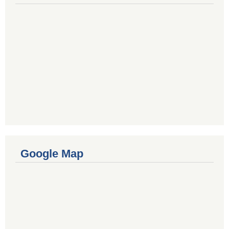
Google Map