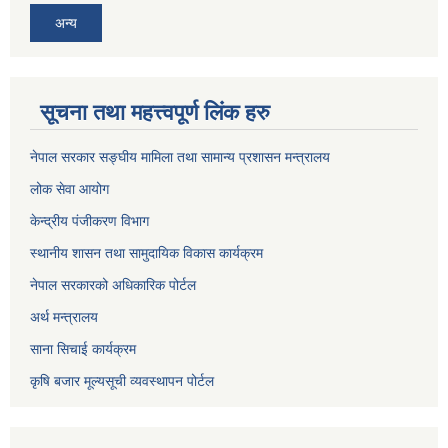
अन्य
सूचना तथा महत्त्वपूर्ण लिंक हरु
नेपाल सरकार सङ्घीय मामिला तथा सामान्य प्रशासन मन्त्रालय
लोक सेवा आयोग
केन्द्रीय पंजीकरण विभाग
स्थानीय शासन तथा सामुदायिक विकास कार्यक्रम
नेपाल सरकारको अधिकारिक पोर्टल
अर्थ मन्त्रालय
साना सिचाई कार्यक्रम
कृषि बजार मूल्यसूची व्यवस्थापन पोर्टल