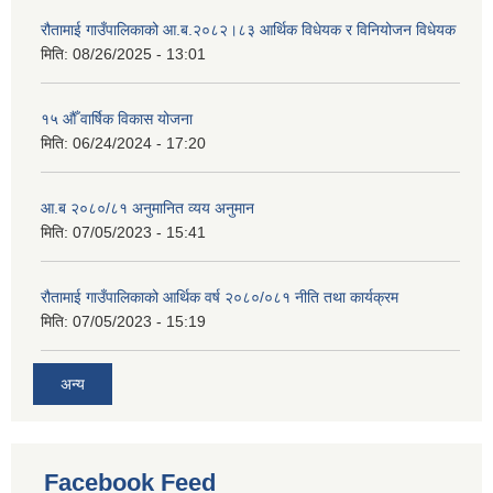
रौतामाई गाउँपालिकाको आ.ब.२०८२।८३ आर्थिक विधेयक र विनियोजन विधेयक
मिति:
08/26/2025 - 13:01
१५ औँ वार्षिक विकास योजना
मिति:
06/24/2024 - 17:20
आ.ब २०८०/८१ अनुमानित व्यय अनुमान
मिति:
07/05/2023 - 15:41
रौतामाई गाउँपालिकाको आर्थिक वर्ष २०८०/०८१ नीति तथा कार्यक्रम
मिति:
07/05/2023 - 15:19
अन्य
Facebook Feed