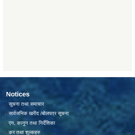
Notices
सूचना तथा समाचार
सार्वजनिक खरीद /बोलपत्र सूचना
एन, कानुन तथा निर्देशिका
कर तथा शुल्कहरु