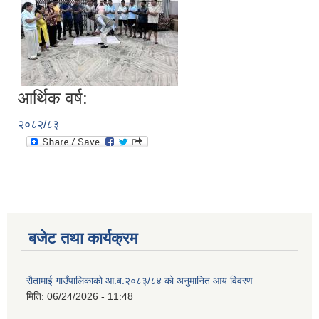
आर्थिक वर्ष:
२०८२/८३
बजेट तथा कार्यक्रम
रौतामाई गाउँपालिकाको आ.ब.२०८३/८४ को अनुमानित आय विवरण
मिति:
06/24/2026 - 11:48