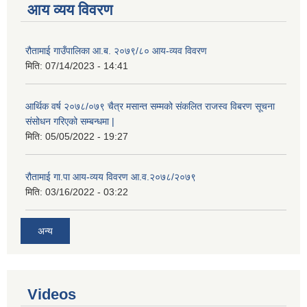
आय व्यय विवरण
रौतामाई गाउँपालिका आ.ब. २०७९/८० आय-व्यव विवरण
मिति:
07/14/2023 - 14:41
आर्थिक वर्ष २०७८/०७९ चैत्र मसान्त सम्मको संकलित राजस्व विबरण सूचना
संसोधन गरिएको सम्बन्धमा |
मिति:
05/05/2022 - 19:27
रौतामाई गा.पा आय-व्यय विवरण आ.व.२०७८/२०७९
मिति:
03/16/2022 - 03:22
अन्य
Videos