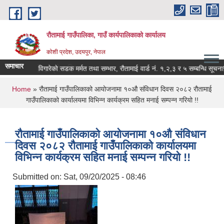
Skip to main content
रौतामाई गाउँपालिका, गाउँ कार्यपालिकाको कार्यालय
कोशी प्रदेश, उदयपुर, नेपाल
समाचार
यहि हाम्रो पहिचान"
वर्षाले विगारेको सडक मर्मत तथा सम्भार, रौतामाई वार्ड नं. १,२,३ र ५ सम्बन्धि सूचना!!!
You are here
Home
» रौतामाई गाउँपालिकाको आयोजनामा १०औ संविधान दिवस २०८२ रौतामाई
गाउँपालिकाको कार्यालयमा विभिन्न कार्यक्रम सहित मनाई सम्पन्न गरियो !!
रौतामाई गाउँपालिकाको आयोजनामा १०औ संविधान
दिवस २०८२ रौतामाई गाउँपालिकाको कार्यालयमा
विभिन्न कार्यक्रम सहित मनाई सम्पन्न गरियो !!
Submitted on:
Sat, 09/20/2025 - 08:46