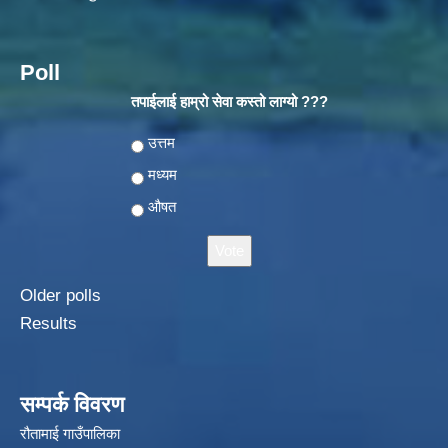
Poll
तपाईलाई हाम्रो सेवा कस्तो लाग्यो ???
Choices
उत्तम
मध्यम
औषत
Older polls
Results
सम्पर्क विवरण
रौतामाई गाउँपालिका