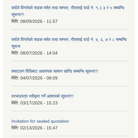
वर्षाले विगारेको सडक मर्मत तथा सम्भार, रौतामाई वार्ड नं. १,२,३ र ५ सम्बन्धि
सूचना!!!
मिति:
08/09/2026 - 11:57
वर्षाले विगारेको सडक मर्मत तथा सम्भार, रौतामाई वार्ड नं. ४, ६, ७ र ८ सम्बन्धि
सूचना
मिति:
08/07/2026 - 14:04
क्याटलग विधिबाट आवश्यक सामान खरिद सम्बन्धि सूचना!!!
मिति:
04/07/2026 - 08:09
दरभाउपत्र स्वीकृत गर्ने आशयको सूचना!!!
मिति:
03/17/2026 - 15:23
Invitation for sealed quotation
मिति:
02/13/2026 - 15:47