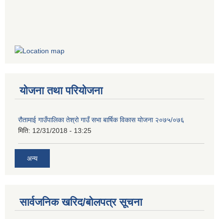
योजना तथा परियोजना
रौतामाई गाउँपालिका तेश्रो गाउँ सभा बार्षिक विकास योजना २०७५/०७६
मिति:
12/31/2018 - 13:25
अन्य
सार्वजनिक खरिद/बोलपत्र सूचना