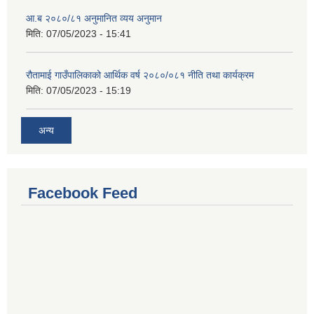
आ.ब २०८०/८१ अनुमानित व्यय अनुमान
मिति:
07/05/2023 - 15:41
रौतामाई गाउँपालिकाको आर्थिक वर्ष २०८०/०८१ नीति तथा कार्यक्रम
मिति:
07/05/2023 - 15:19
अन्य
Facebook Feed