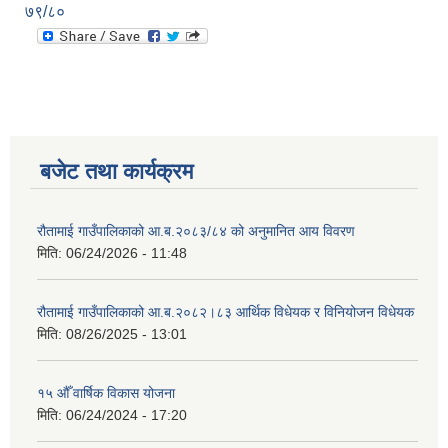
७९/८०
बजेट तथा कार्यक्रम
रौतामाई गाउँपालिकाको आ.ब.२०८३/८४ को अनुमानित आय विवरण
मिति:
06/24/2026 - 11:48
रौतामाई गाउँपालिकाको आ.ब.२०८२।८३ आर्थिक विधेयक र विनियोजन विधेयक
मिति:
08/26/2025 - 13:01
१५ औँ वार्षिक विकास योजना
मिति:
06/24/2024 - 17:20