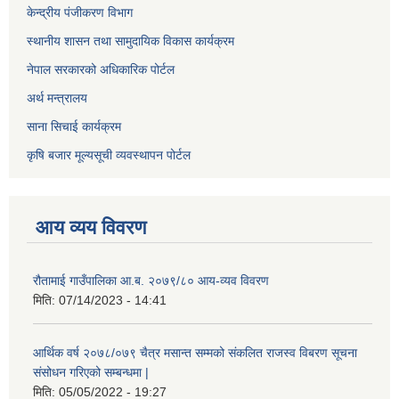
केन्द्रीय पंजीकरण विभाग
स्थानीय शासन तथा सामुदायिक विकास कार्यक्रम
नेपाल सरकारको अधिकारिक पोर्टल
अर्थ मन्त्रालय
साना सिचाई कार्यक्रम
कृषि बजार मूल्यसूची व्यवस्थापन पोर्टल
आय व्यय विवरण
रौतामाई गाउँपालिका आ.ब. २०७९/८० आय-व्यव विवरण
मिति:
07/14/2023 - 14:41
आर्थिक वर्ष २०७८/०७९ चैत्र मसान्त सम्मको संकलित राजस्व विबरण सूचना
संसोधन गरिएको सम्बन्धमा |
मिति:
05/05/2022 - 19:27