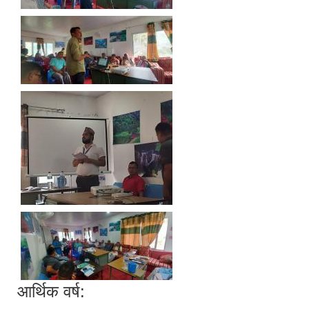
आर्थिक वर्ष: