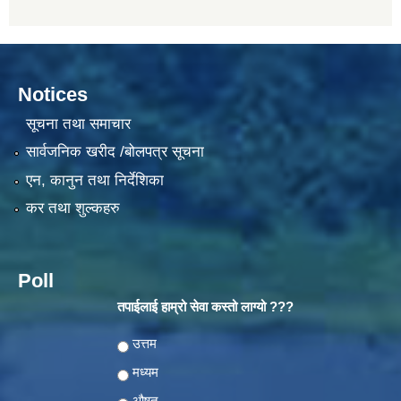
Notices
सूचना तथा समाचार
सार्वजनिक खरीद /बोलपत्र सूचना
एन, कानुन तथा निर्देशिका
कर तथा शुल्कहरु
Poll
तपाईलाई हाम्रो सेवा कस्तो लाग्यो ???
Choices
उत्तम
मध्यम
औषत