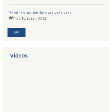
रौतामाई गा.पा आय-व्यय विवरण आ.व.२०७८/२०७९
मिति:
03/16/2022 - 03:22
अन्य
Videos