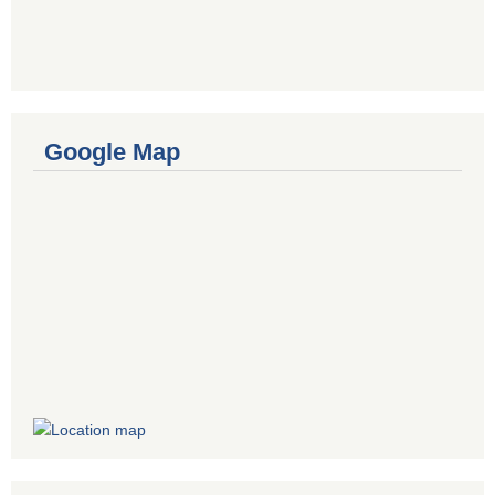
Google Map