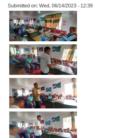
Submitted on:
Wed, 06/14/2023 - 12:39