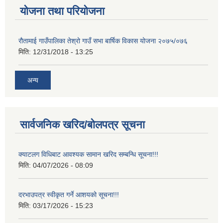
योजना तथा परियोजना
रौतामाई गाउँपालिका तेश्रो गाउँ सभा बार्षिक विकास योजना २०७५/०७६
मिति:
12/31/2018 - 13:25
अन्य
सार्वजनिक खरिद/बोलपत्र सूचना
क्याटलग विधिबाट आवश्यक सामान खरिद सम्बन्धि सूचना!!!
मिति:
04/07/2026 - 08:09
दरभाउपत्र स्वीकृत गर्ने आशयको सूचना!!!
मिति:
03/17/2026 - 15:23