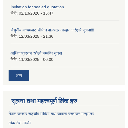
Invitation for sealed quotation
मिति:
02/13/2026 - 15:47
विद्युतीय माध्यमबाट विभिन्न बोलपत्र आव्हान गरिएको सूचना!!!
मिति:
12/03/2025 - 21:36
आर्थिक प्रस्ताव खोल्ने सम्बन्धि सूचना
मिति:
11/03/2025 - 00:00
अन्य
सूचना तथा महत्त्वपूर्ण लिंक हरु
नेपाल सरकार सङ्घीय मामिला तथा सामान्य प्रशासन मन्त्रालय
लोक सेवा आयोग