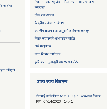
नेपाल सरकार सङ्घीय मामिला तथा सामान्य प्रशासन
 सम्बन्धि
मन्त्रालय
लोक सेवा आयोग
केन्द्रीय पंजीकरण विभाग
!!!
स्थानीय शासन तथा सामुदायिक विकास कार्यक्रम
नेपाल सरकारको अधिकारिक पोर्टल
अर्थ मन्त्रालय
साना सिचाई कार्यक्रम
कृषि बजार मूल्यसूची व्यवस्थापन पोर्टल
आव्हान गरिएको
आय व्यय विवरण
रौतामाई गाउँपालिका आ.ब. २०७९/८० आय-व्यव विवरण
मिति:
07/14/2023 - 14:41