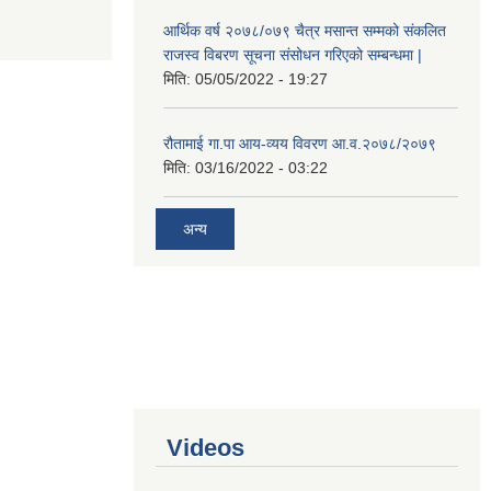
आर्थिक वर्ष २०७८/०७९ चैत्र मसान्त सम्मको संकलित
राजस्व विबरण सूचना संसोधन गरिएको सम्बन्धमा |
मिति:
05/05/2022 - 19:27
रौतामाई गा.पा आय-व्यय विवरण आ.व.२०७८/२०७९
मिति:
03/16/2022 - 03:22
अन्य
Videos