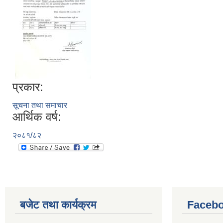
प्रकार:
सूचना तथा समाचार
आर्थिक वर्ष:
२०८१/८२
बजेट तथा कार्यक्रम
Facebo