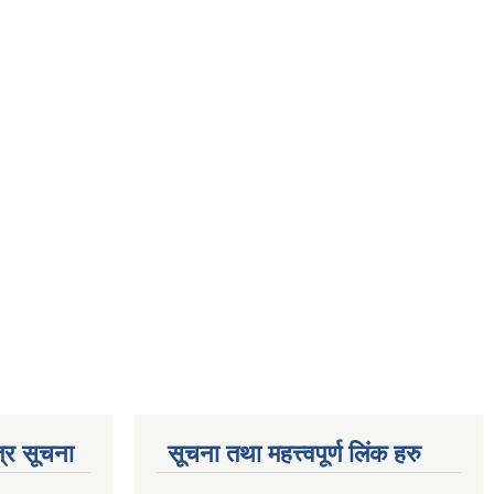
्र सूचना
सूचना तथा महत्त्वपूर्ण लिंक हरु