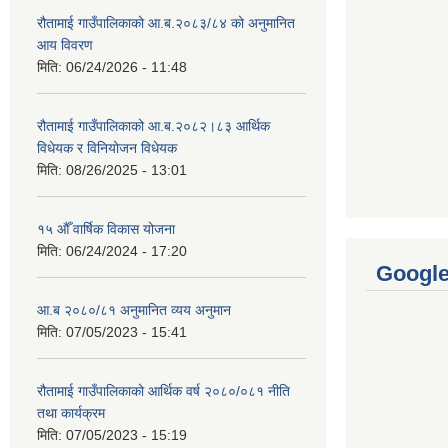
रौतामाई गाउँपालिकाको आ.ब.२०८३/८४ को अनुमानित
आय विवरण
मिति:
06/24/2026 - 11:48
रौतामाई गाउँपालिकाको आ.ब.२०८२।८३ आर्थिक
विधेयक र विनियोजन विधेयक
मिति:
08/26/2025 - 13:01
१५ औँ वार्षिक विकास योजना
मिति:
06/24/2024 - 17:20
Googl
आ.ब २०८०/८१ अनुमानित व्यय अनुमान
मिति:
07/05/2023 - 15:41
रौतामाई गाउँपालिकाको आर्थिक वर्ष २०८०/०८१ नीति
तथा कार्यक्रम
मिति:
07/05/2023 - 15:19