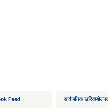
ok Feed
सार्वजनिक खरिद/बोलपत