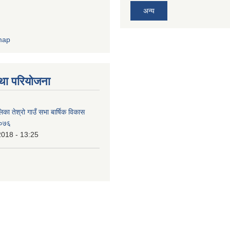
अन्य
था परियोजना
िका तेश्रो गाउँ सभा बार्षिक विकास
/०७६
2018 - 13:25