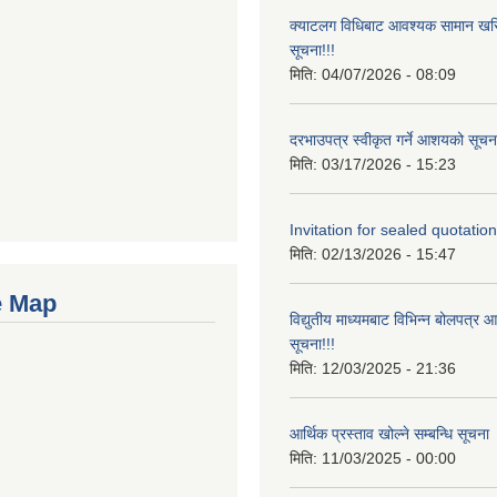
क्याटलग विधिबाट आवश्यक सामान खरिद
सूचना!!!
मिति:
04/07/2026 - 08:09
दरभाउपत्र स्वीकृत गर्ने आशयको सूचना
मिति:
03/17/2026 - 15:23
Invitation for sealed quotation
मिति:
02/13/2026 - 15:47
e Map
विद्युतीय माध्यमबाट विभिन्न बोलपत्र 
सूचना!!!
मिति:
12/03/2025 - 21:36
आर्थिक प्रस्ताव खोल्ने सम्बन्धि सूचना
मिति:
11/03/2025 - 00:00