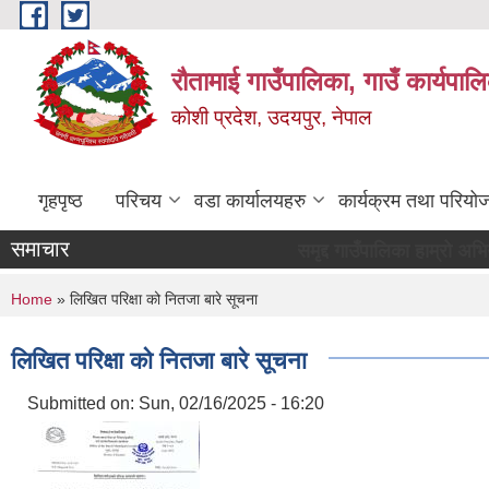
Skip to main content
रौतामाई गाउँपालिका, गाउँ कार्यपाल
कोशी प्रदेश, उदयपुर, नेपाल
गृहपृष्ठ
परिचय
वडा कार्यालयहरु
कार्यक्रम तथा परियो
समाचार
"समृद्द गाउँपालिका हाम्रो अभियान सबै सुखी
You are here
Home
» लिखित परिक्षा को नितजा बारे सूचना
लिखित परिक्षा को नितजा बारे सूचना
Submitted on:
Sun, 02/16/2025 - 16:20