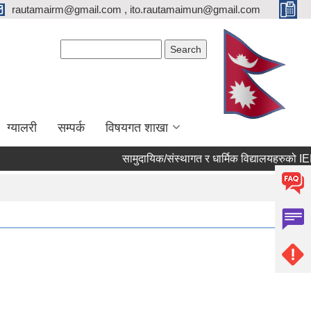
rautamairm@gmail.com , ito.rautamaimun@gmail.com
Search form
Search
ग्यालरी
सम्पर्क
विषयगत शाखा