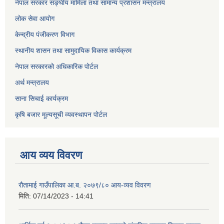
नेपाल सरकार सङ्घीय मामिला तथा सामान्य प्रशासन मन्त्रालय
लोक सेवा आयोग
केन्द्रीय पंजीकरण विभाग
स्थानीय शासन तथा सामुदायिक विकास कार्यक्रम
नेपाल सरकारको अधिकारिक पोर्टल
अर्थ मन्त्रालय
साना सिचाई कार्यक्रम
कृषि बजार मूल्यसूची व्यवस्थापन पोर्टल
आय व्यय विवरण
रौतामाई गाउँपालिका आ.ब. २०७९/८० आय-व्यव विवरण
मिति:
07/14/2023 - 14:41