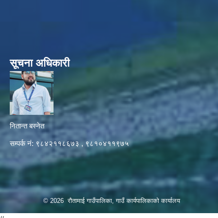
सूचना अधिकारी
नितान्त बस्नेत
सम्पर्क नं: ९८४२११८६७३ , ९८१०४११९७५
© 2026 रौतामाई गाउँपालिका, गाउँ कार्यपालिकाको कार्यालय