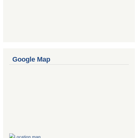
Google Map