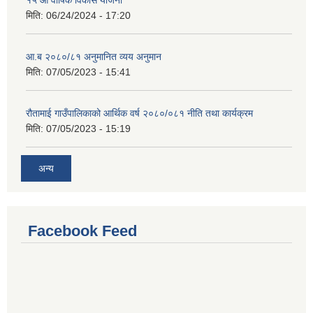
१५ औँ वार्षिक विकास योजना
मिति:
06/24/2024 - 17:20
आ.ब २०८०/८१ अनुमानित व्यय अनुमान
मिति:
07/05/2023 - 15:41
रौतामाई गाउँपालिकाको आर्थिक वर्ष २०८०/०८१ नीति तथा कार्यक्रम
मिति:
07/05/2023 - 15:19
अन्य
Facebook Feed