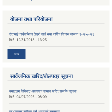
योजना तथा परियोजना
रौतामाई गाउँपालिका तेश्रो गाउँ सभा बार्षिक विकास योजना २०७५/०७६
मिति:
12/31/2018 - 13:25
अन्य
सार्वजनिक खरिद/बोलपत्र सूचना
क्याटलग विधिबाट आवश्यक सामान खरिद सम्बन्धि सूचना!!!
मिति:
04/07/2026 - 08:09
दरभाउपत्र स्वीकृत गर्ने आशयको सूचना!!!