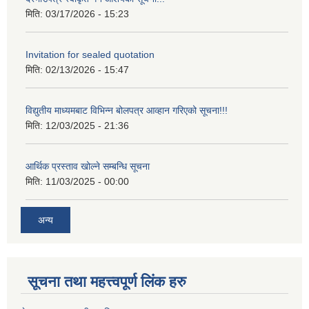
मिति:
03/17/2026 - 15:23
Invitation for sealed quotation
मिति:
02/13/2026 - 15:47
विद्युतीय माध्यमबाट विभिन्न बोलपत्र आव्हान गरिएको सूचना!!!
मिति:
12/03/2025 - 21:36
आर्थिक प्रस्ताव खोल्ने सम्बन्धि सूचना
मिति:
11/03/2025 - 00:00
अन्य
सूचना तथा महत्त्वपूर्ण लिंक हरु