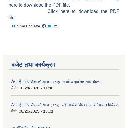
here to download the PDF file.
Click here to download the PDF
file.
बजेट तथा कार्यक्रम
रौतामाई गाउँपालिकाको आ.ब.२०८३/८४ को अनुमानित आय विवरण
मिति:
06/24/2026 - 11:48
रौतामाई गाउँपालिकाको आ.ब.२०८२।८३ आर्थिक विधेयक र विनियोजन विधेयक
मिति:
08/26/2025 - 13:01