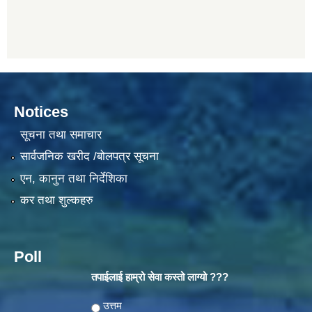
Notices
सूचना तथा समाचार
सार्वजनिक खरीद /बोलपत्र सूचना
एन, कानुन तथा निर्देशिका
कर तथा शुल्कहरु
Poll
तपाईलाई हाम्रो सेवा कस्तो लाग्यो ???
Choices
उत्तम