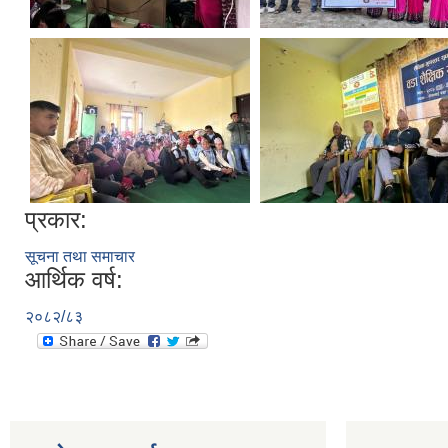
प्रकार:
सूचना तथा समाचार
आर्थिक वर्ष:
२०८२/८३