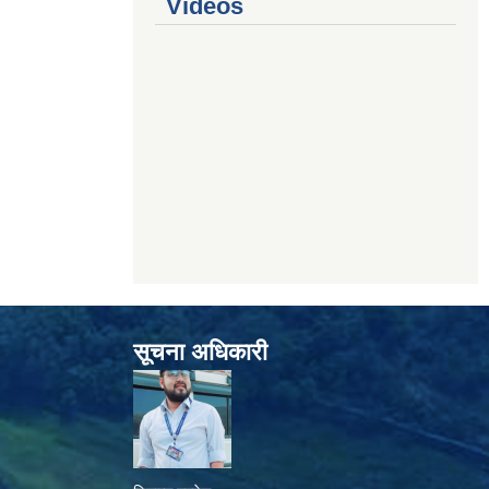
Videos
सूचना अधिकारी