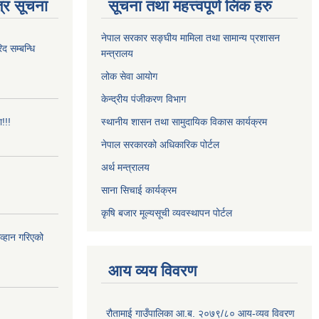
्र सूचना
सूचना तथा महत्त्वपूर्ण लिंक हरु
नेपाल सरकार सङ्घीय मामिला तथा सामान्य प्रशासन
 सम्बन्धि
मन्त्रालय
लोक सेवा आयोग
केन्द्रीय पंजीकरण विभाग
!!!
स्थानीय शासन तथा सामुदायिक विकास कार्यक्रम
नेपाल सरकारको अधिकारिक पोर्टल
अर्थ मन्त्रालय
साना सिचाई कार्यक्रम
कृषि बजार मूल्यसूची व्यवस्थापन पोर्टल
आव्हान गरिएको
आय व्यय विवरण
रौतामाई गाउँपालिका आ.ब. २०७९/८० आय-व्यव विवरण