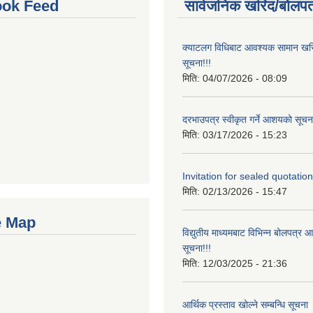
ok Feed
सार्वजनिक खरिद/बोलपत
क्याटलग विधिबाट आवश्यक सामान खरिद
सूचना!!!
मिति:
04/07/2026 - 08:09
दरभाउपत्र स्वीकृत गर्ने आशयको सूचना
मिति:
03/17/2026 - 15:23
Invitation for sealed quotation
मिति:
02/13/2026 - 15:47
e Map
विद्युतीय माध्यमबाट विभिन्न बोलपत्र 
सूचना!!!
मिति:
12/03/2025 - 21:36
आर्थिक प्रस्ताव खोल्ने सम्बन्धि सूचना