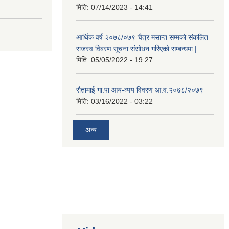
मिति:
07/14/2023 - 14:41
आर्थिक वर्ष २०७८/०७९ चैत्र मसान्त सम्मको संकलित
राजस्व विबरण सूचना संसोधन गरिएको सम्बन्धमा |
मिति:
05/05/2022 - 19:27
रौतामाई गा.पा आय-व्यय विवरण आ.व.२०७८/२०७९
मिति:
03/16/2022 - 03:22
अन्य