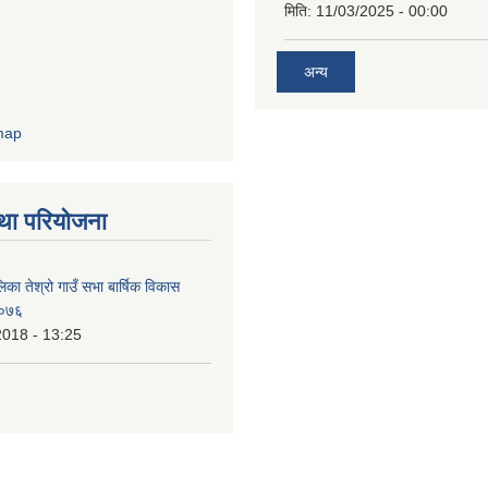
मिति:
11/03/2025 - 00:00
अन्य
था परियोजना
िका तेश्रो गाउँ सभा बार्षिक विकास
/०७६
2018 - 13:25