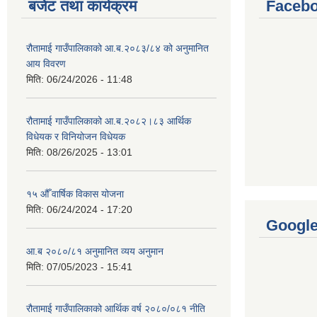
बजेट तथा कार्यक्रम
Facebo
रौतामाई गाउँपालिकाको आ.ब.२०८३/८४ को अनुमानित
आय विवरण
मिति:
06/24/2026 - 11:48
रौतामाई गाउँपालिकाको आ.ब.२०८२।८३ आर्थिक
विधेयक र विनियोजन विधेयक
मिति:
08/26/2025 - 13:01
१५ औँ वार्षिक विकास योजना
मिति:
06/24/2024 - 17:20
Googl
आ.ब २०८०/८१ अनुमानित व्यय अनुमान
मिति:
07/05/2023 - 15:41
रौतामाई गाउँपालिकाको आर्थिक वर्ष २०८०/०८१ नीति