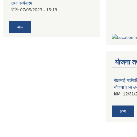
तथा कार्यक्रम
मिति:
07/05/2023 - 15:19
अन्य
योजना त
रौतामाई गाउँपाल
योजना २०७५
मिति:
12/31/
अन्य