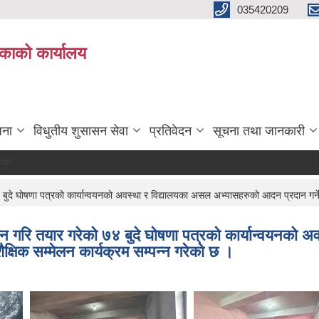
035420209
िकाको कार्यालय
जना
विधुतीय शुसासन सेवा
प्रतिवेदन
सूचना तथा जानकारी
दे घोषणा पत्रको कार्यान्वयनको अवस्था र विद्यालयका असल अभ्यासहरुको आदन प्रदान गर्ने उद
ेलन गरि तयार गरेको ७४ बुदे घोषणा पत्रको कार्यान्वयनक
शैक्षिक सम्मेलन कार्यक्रम सम्पन्न गरेको छ ।