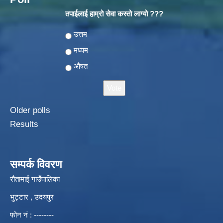
तपाईलाई हाम्रो सेवा कस्तो लाग्यो ???
Choices
उत्तम
मध्यम
औषत
Older polls
Results
सम्पर्क विवरण
रौतामाई गाउँपालिका
भुट्टार , उदयपुर
फोन नं : --------