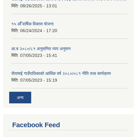
मिति:
08/26/2025 - 13:01
१५ औँ वार्षिक विकास योजना
मिति:
06/24/2024 - 17:20
आ.ब २०८०/८१ अनुमानित व्यय अनुमान
मिति:
07/05/2023 - 15:41
रौतामाई गाउँपालिकाको आर्थिक वर्ष २०८०/०८१ नीति तथा कार्यक्रम
मिति:
07/05/2023 - 15:19
अन्य
Facebook Feed