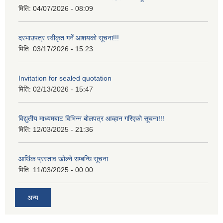
मिति:
04/07/2026 - 08:09
दरभाउपत्र स्वीकृत गर्ने आशयको सूचना!!!
मिति:
03/17/2026 - 15:23
Invitation for sealed quotation
मिति:
02/13/2026 - 15:47
विद्युतीय माध्यमबाट विभिन्न बोलपत्र आव्हान गरिएको सूचना!!!
मिति:
12/03/2025 - 21:36
आर्थिक प्रस्ताव खोल्ने सम्बन्धि सूचना
मिति:
11/03/2025 - 00:00
अन्य