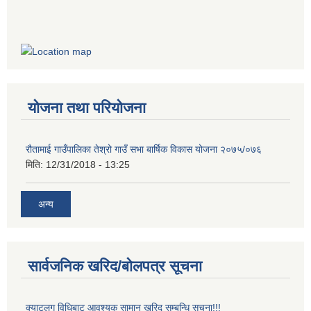
योजना तथा परियोजना
रौतामाई गाउँपालिका तेश्रो गाउँ सभा बार्षिक विकास योजना २०७५/०७६
मिति:
12/31/2018 - 13:25
अन्य
सार्वजनिक खरिद/बोलपत्र सूचना
क्याटलग विधिबाट आवश्यक सामान खरिद सम्बन्धि सूचना!!!