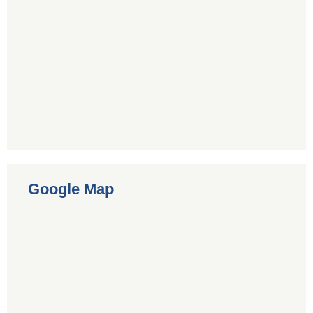
Google Map