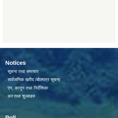
Notices
सूचना तथा समाचार
सार्वजनिक खरीद /बोलपत्र सूचना
एन, कानुन तथा निर्देशिका
कर तथा शुल्कहरु
Poll