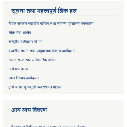
सूचना तथा महत्त्वपूर्ण लिंक हरु
नेपाल सरकार सङ्घीय मामिला तथा सामान्य प्रशासन मन्त्रालय
लोक सेवा आयोग
केन्द्रीय पंजीकरण विभाग
स्थानीय शासन तथा सामुदायिक विकास कार्यक्रम
नेपाल सरकारको अधिकारिक पोर्टल
अर्थ मन्त्रालय
साना सिचाई कार्यक्रम
कृषि बजार मूल्यसूची व्यवस्थापन पोर्टल
आय व्यय विवरण