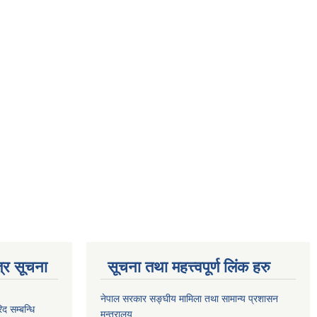
्र सूचना
सूचना तथा महत्त्वपूर्ण लिंक हरु
नेपाल सरकार सङ्घीय मामिला तथा सामान्य प्रशासन
 सम्बन्धि
मन्त्रालय