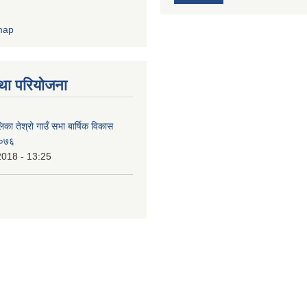
था परियोजना
िका तेश्रो गाउँ सभा बार्षिक विकास
/०७६
2018 - 13:25