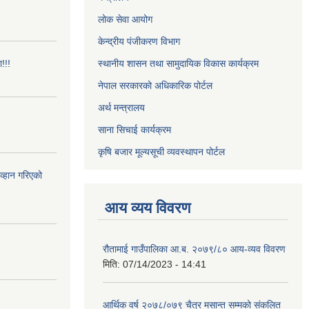
लोक सेवा आयोग
केन्द्रीय पंजीकरण विभाग
!!!
स्थानीय शासन तथा सामुदायिक विकास कार्यक्रम
नेपाल सरकारको अधिकारिक पोर्टल
अर्थ मन्त्रालय
साना सिचाई कार्यक्रम
कृषि बजार मूल्यसूची व्यवस्थापन पोर्टल
आव्हान गरिएको
आय व्यय विवरण
रौतामाई गाउँपालिका आ.ब. २०७९/८० आय-व्यव विवरण
मिति:
07/14/2023 - 14:41
आर्थिक वर्ष २०७८/०७९ चैत्र मसान्त सम्मको संकलित