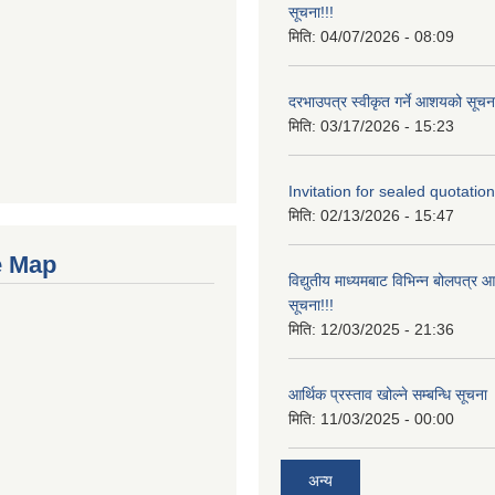
सूचना!!!
मिति:
04/07/2026 - 08:09
दरभाउपत्र स्वीकृत गर्ने आशयको सूचना
मिति:
03/17/2026 - 15:23
Invitation for sealed quotation
मिति:
02/13/2026 - 15:47
e Map
विद्युतीय माध्यमबाट विभिन्न बोलपत्र 
सूचना!!!
मिति:
12/03/2025 - 21:36
आर्थिक प्रस्ताव खोल्ने सम्बन्धि सूचना
मिति:
11/03/2025 - 00:00
अन्य