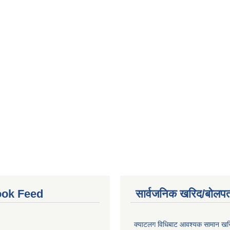
ok Feed
सार्वजनिक खरिद/बोलपत
क्याटलग विधिबाट आवश्यक सामान खरिद