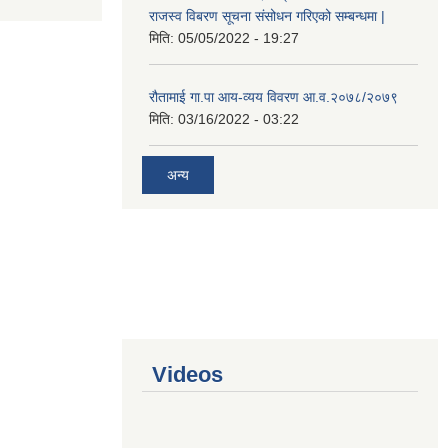
राजस्व विबरण सूचना संसोधन गरिएको सम्बन्धमा |
मिति:
05/05/2022 - 19:27
रौतामाई गा.पा आय-व्यय विवरण आ.व.२०७८/२०७९
मिति:
03/16/2022 - 03:22
अन्य
Videos