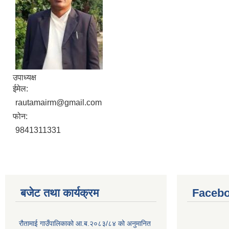
उपाध्यक्ष
ईमेल:
rautamairm@gmail.com
फोन:
9841311331
बजेट तथा कार्यक्रम
Facebo
रौतामाई गाउँपालिकाको आ.ब.२०८३/८४ को अनुमानित