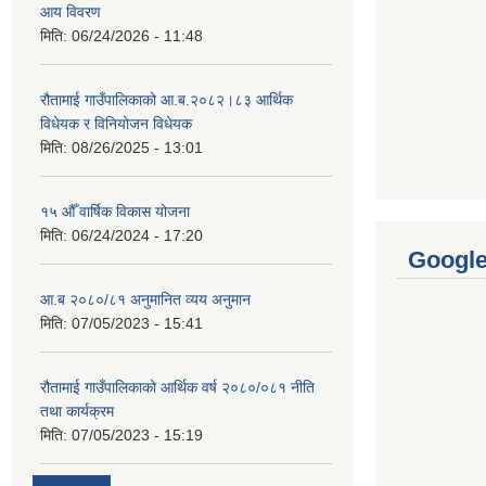
आय विवरण
मिति:
06/24/2026 - 11:48
रौतामाई गाउँपालिकाको आ.ब.२०८२।८३ आर्थिक
विधेयक र विनियोजन विधेयक
मिति:
08/26/2025 - 13:01
१५ औँ वार्षिक विकास योजना
मिति:
06/24/2024 - 17:20
Googl
आ.ब २०८०/८१ अनुमानित व्यय अनुमान
मिति:
07/05/2023 - 15:41
रौतामाई गाउँपालिकाको आर्थिक वर्ष २०८०/०८१ नीति
तथा कार्यक्रम
मिति:
07/05/2023 - 15:19