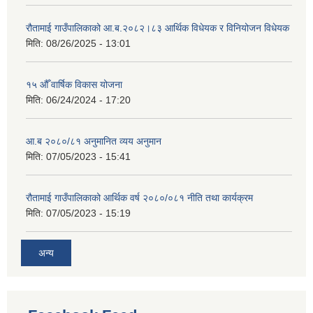
रौतामाई गाउँपालिकाको आ.ब.२०८२।८३ आर्थिक विधेयक र विनियोजन विधेयक
मिति:
08/26/2025 - 13:01
१५ औँ वार्षिक विकास योजना
मिति:
06/24/2024 - 17:20
आ.ब २०८०/८१ अनुमानित व्यय अनुमान
मिति:
07/05/2023 - 15:41
रौतामाई गाउँपालिकाको आर्थिक वर्ष २०८०/०८१ नीति तथा कार्यक्रम
मिति:
07/05/2023 - 15:19
अन्य