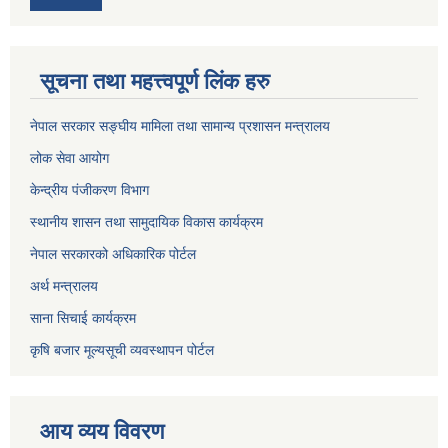
सूचना तथा महत्त्वपूर्ण लिंक हरु
नेपाल सरकार सङ्घीय मामिला तथा सामान्य प्रशासन मन्त्रालय
लोक सेवा आयोग
केन्द्रीय पंजीकरण विभाग
स्थानीय शासन तथा सामुदायिक विकास कार्यक्रम
नेपाल सरकारको अधिकारिक पोर्टल
अर्थ मन्त्रालय
साना सिचाई कार्यक्रम
कृषि बजार मूल्यसूची व्यवस्थापन पोर्टल
आय व्यय विवरण