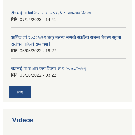
रौतामाई गाउँपालिका आ.ब. २०७९/८० आय-व्यव विवरण
मिति:
07/14/2023 - 14:41
आर्थिक वर्ष २०७८/०७९ चैत्र मसान्त सम्मको संकलित राजस्व विबरण सूचना
संसोधन गरिएको सम्बन्धमा |
मिति:
05/05/2022 - 19:27
रौतामाई गा.पा आय-व्यय विवरण आ.व.२०७८/२०७९
मिति:
03/16/2022 - 03:22
अन्य
Videos