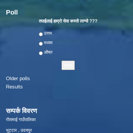
Poll
तपाईलाई हाम्रो सेवा कस्तो लाग्यो ???
Choices
उत्तम
मध्यम
औषत
Older polls
Results
सम्पर्क विवरण
रौतामाई गाउँपालिका
भुट्टार , उदयपुर