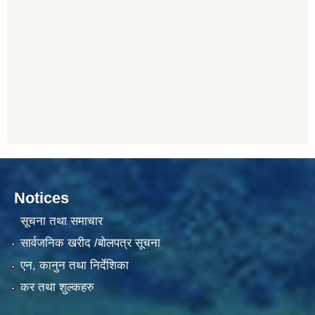
Notices
सूचना तथा समाचार
सार्वजनिक खरीद /बोलपत्र सूचना
एन, कानुन तथा निर्देशिका
कर तथा शुल्कहरु