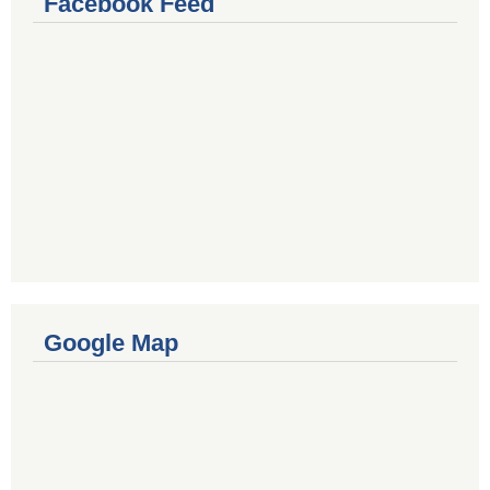
Facebook Feed
Google Map