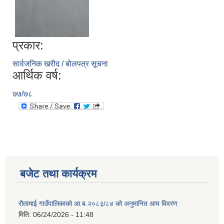
प्रकार:
सार्वजनिक खरीद / बोलपत्र सूचना
आर्थिक वर्ष:
७७/७८
बजेट तथा कार्यक्रम
रौतामाई गाउँपालिकाको आ.ब.२०८३/८४ को अनुमानित आय विवरण
मिति:
06/24/2026 - 11:48