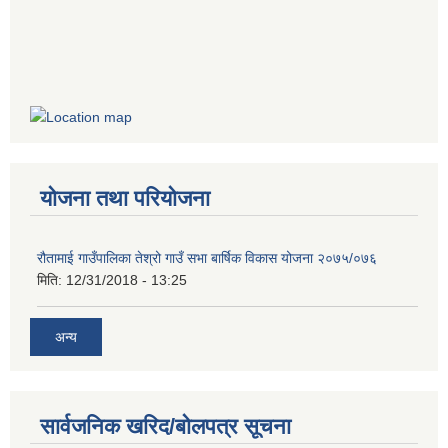
योजना तथा परियोजना
रौतामाई गाउँपालिका तेश्रो गाउँ सभा बार्षिक विकास योजना २०७५/०७६
मिति:
12/31/2018 - 13:25
अन्य
सार्वजनिक खरिद/बोलपत्र सूचना