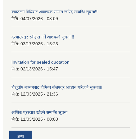
क्याटलग विधिबाट आवश्यक सामान खरिद सम्बन्धि सूचना!!!
मिति:
04/07/2026 - 08:09
दरभाउपत्र स्वीकृत गर्ने आशयको सूचना!!!
मिति:
03/17/2026 - 15:23
Invitation for sealed quotation
मिति:
02/13/2026 - 15:47
विद्युतीय माध्यमबाट विभिन्न बोलपत्र आव्हान गरिएको सूचना!!!
मिति:
12/03/2025 - 21:36
आर्थिक प्रस्ताव खोल्ने सम्बन्धि सूचना
मिति:
11/03/2025 - 00:00
अन्य