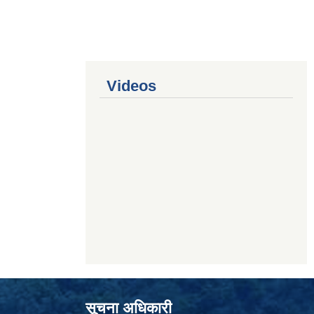
Videos
सूचना अधिकारी