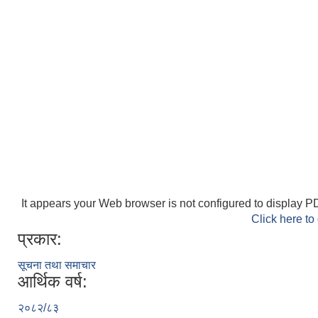
It appears your Web browser is not configured to display PD
Click here to
प्रकार:
सूचना तथा समाचार
आर्थिक वर्ष:
२०८२/८३