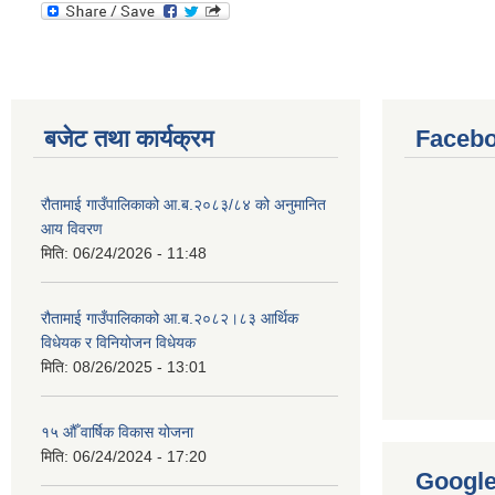
बजेट तथा कार्यक्रम
Facebo
रौतामाई गाउँपालिकाको आ.ब.२०८३/८४ को अनुमानित
आय विवरण
मिति:
06/24/2026 - 11:48
रौतामाई गाउँपालिकाको आ.ब.२०८२।८३ आर्थिक
विधेयक र विनियोजन विधेयक
मिति:
08/26/2025 - 13:01
१५ औँ वार्षिक विकास योजना
मिति:
06/24/2024 - 17:20
Googl