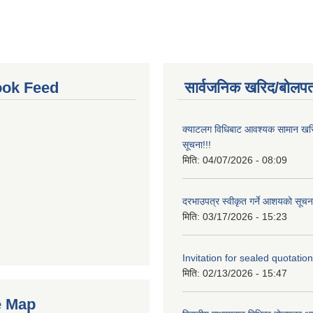
ok Feed
सार्वजनिक खरिद/बोलपत
क्याटलग विधिबाट आवश्यक सामान खरिद
सूचना!!!
मिति:
04/07/2026 - 08:09
दरभाउपत्र स्वीकृत गर्ने आशयको सूचना
मिति:
03/17/2026 - 15:23
Invitation for sealed quotation
मिति:
02/13/2026 - 15:47
e Map