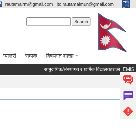
rautamairm@gmail.com , ito.rautamaimun@gmail.com
Search form
Search
ग्यालरी
सम्पर्क
विषयगत शाखा