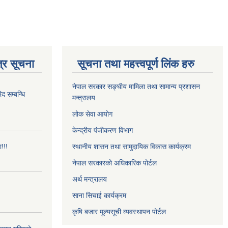
्र सूचना
सूचना तथा महत्त्वपूर्ण लिंक हरु
नेपाल सरकार सङ्घीय मामिला तथा सामान्य प्रशासन
 सम्बन्धि
मन्त्रालय
लोक सेवा आयोग
केन्द्रीय पंजीकरण विभाग
!!!
स्थानीय शासन तथा सामुदायिक विकास कार्यक्रम
नेपाल सरकारको अधिकारिक पोर्टल
अर्थ मन्त्रालय
साना सिचाई कार्यक्रम
कृषि बजार मूल्यसूची व्यवस्थापन पोर्टल