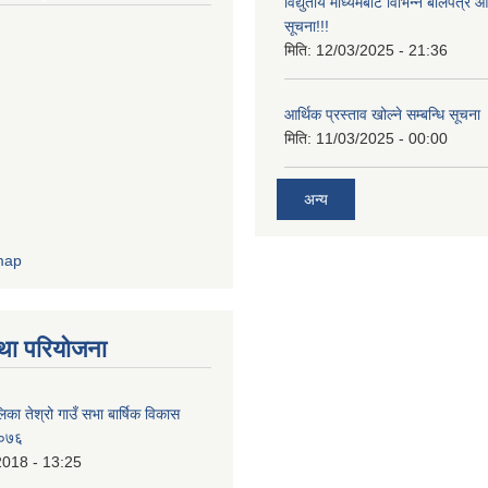
विद्युतीय माध्यमबाट विभिन्न बोलपत्र 
सूचना!!!
मिति:
12/03/2025 - 21:36
आर्थिक प्रस्ताव खोल्ने सम्बन्धि सूचना
मिति:
11/03/2025 - 00:00
अन्य
था परियोजना
िका तेश्रो गाउँ सभा बार्षिक विकास
/०७६
2018 - 13:25