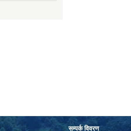
सम्पर्क विवरण