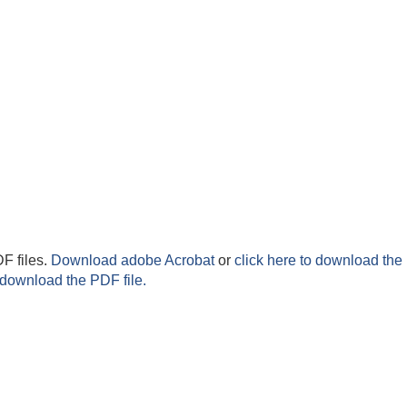
F files.
Download adobe Acrobat
or
click here to download the 
 download the PDF file.