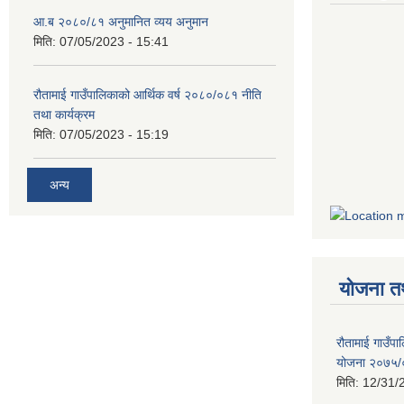
आ.ब २०८०/८१ अनुमानित व्यय अनुमान
मिति:
07/05/2023 - 15:41
रौतामाई गाउँपालिकाको आर्थिक वर्ष २०८०/०८१ नीति
तथा कार्यक्रम
मिति:
07/05/2023 - 15:19
अन्य
योजना त
रौतामाई गाउँपाल
योजना २०७५
मिति:
12/31/