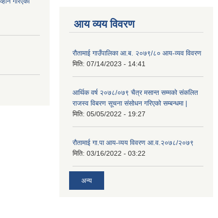
आव्हान गरिएको
आय व्यय विवरण
रौतामाई गाउँपालिका आ.ब. २०७९/८० आय-व्यव विवरण
मिति:
07/14/2023 - 14:41
आर्थिक वर्ष २०७८/०७९ चैत्र मसान्त सम्मको संकलित
राजस्व विबरण सूचना संसोधन गरिएको सम्बन्धमा |
मिति:
05/05/2022 - 19:27
रौतामाई गा.पा आय-व्यय विवरण आ.व.२०७८/२०७९
मिति:
03/16/2022 - 03:22
अन्य