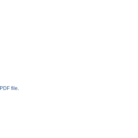
PDF file.