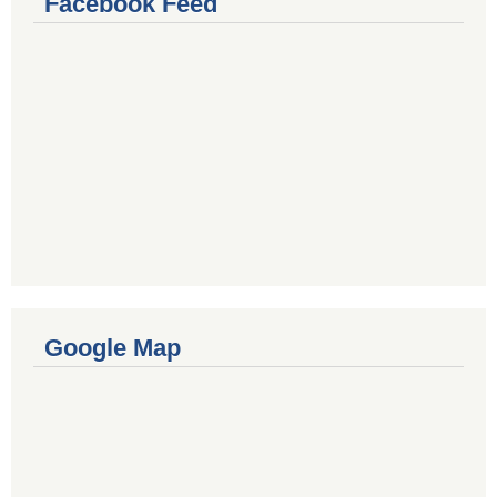
Facebook Feed
Google Map