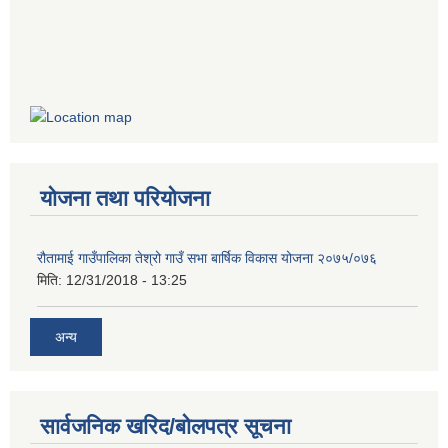
योजना तथा परियोजना
रौतामाई गाउँपालिका तेश्रो गाउँ सभा बार्षिक विकास योजना २०७५/०७६
मिति:
12/31/2018 - 13:25
अन्य
सार्वजनिक खरिद/बोलपत्र सूचना