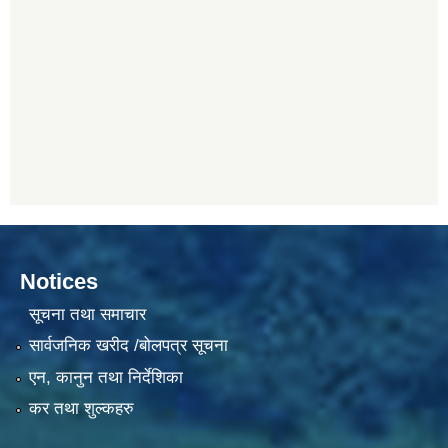
Notices
सूचना तथा समाचार
सार्वजनिक खरीद /बोलपत्र सूचना
एन, कानुन तथा निर्देशिका
कर तथा शुल्कहरु