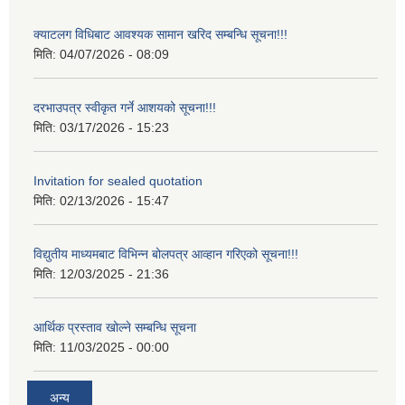
क्याटलग विधिबाट आवश्यक सामान खरिद सम्बन्धि सूचना!!!
मिति:
04/07/2026 - 08:09
दरभाउपत्र स्वीकृत गर्ने आशयको सूचना!!!
मिति:
03/17/2026 - 15:23
Invitation for sealed quotation
मिति:
02/13/2026 - 15:47
विद्युतीय माध्यमबाट विभिन्न बोलपत्र आव्हान गरिएको सूचना!!!
मिति:
12/03/2025 - 21:36
आर्थिक प्रस्ताव खोल्ने सम्बन्धि सूचना
मिति:
11/03/2025 - 00:00
अन्य