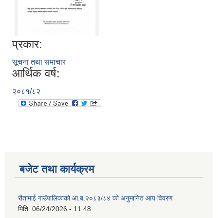
प्रकार:
सूचना तथा समाचार
आर्थिक वर्ष:
२०८१/८२
बजेट तथा कार्यक्रम
रौतामाई गाउँपालिकाको आ.ब.२०८३/८४ को अनुमानित आय विवरण
मिति:
06/24/2026 - 11:48