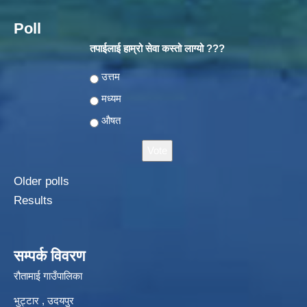
Poll
तपाईलाई हाम्रो सेवा कस्तो लाग्यो ???
Choices
उत्तम
मध्यम
औषत
Older polls
Results
सम्पर्क विवरण
रौतामाई गाउँपालिका
भुट्टार , उदयपुर