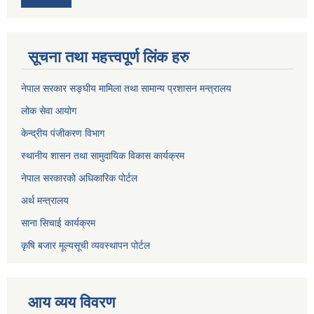
सूचना तथा महत्त्वपूर्ण लिंक हरु
नेपाल सरकार सङ्घीय मामिला तथा सामान्य प्रशासन मन्त्रालय
लोक सेवा आयोग
केन्द्रीय पंजीकरण विभाग
स्थानीय शासन तथा सामुदायिक विकास कार्यक्रम
नेपाल सरकारको अधिकारिक पोर्टल
अर्थ मन्त्रालय
साना सिचाई कार्यक्रम
कृषि बजार मूल्यसूची व्यवस्थापन पोर्टल
आय व्यय विवरण