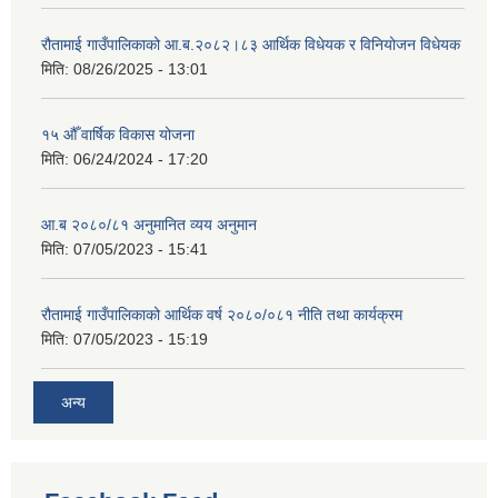
रौतामाई गाउँपालिकाको आ.ब.२०८२।८३ आर्थिक विधेयक र विनियोजन विधेयक
मिति:
08/26/2025 - 13:01
१५ औँ वार्षिक विकास योजना
मिति:
06/24/2024 - 17:20
आ.ब २०८०/८१ अनुमानित व्यय अनुमान
मिति:
07/05/2023 - 15:41
रौतामाई गाउँपालिकाको आर्थिक वर्ष २०८०/०८१ नीति तथा कार्यक्रम
मिति:
07/05/2023 - 15:19
अन्य