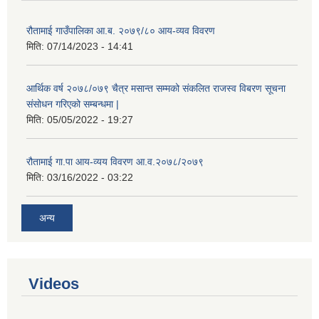
रौतामाई गाउँपालिका आ.ब. २०७९/८० आय-व्यव विवरण
मिति:
07/14/2023 - 14:41
आर्थिक वर्ष २०७८/०७९ चैत्र मसान्त सम्मको संकलित राजस्व विबरण सूचना
संसोधन गरिएको सम्बन्धमा |
मिति:
05/05/2022 - 19:27
रौतामाई गा.पा आय-व्यय विवरण आ.व.२०७८/२०७९
मिति:
03/16/2022 - 03:22
अन्य
Videos