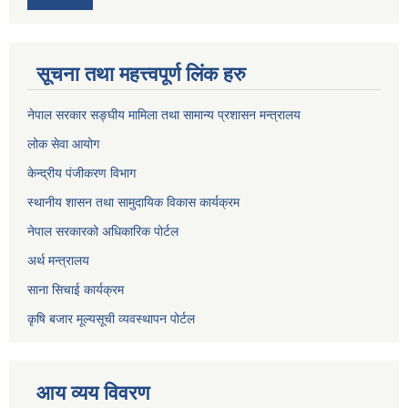
सूचना तथा महत्त्वपूर्ण लिंक हरु
नेपाल सरकार सङ्घीय मामिला तथा सामान्य प्रशासन मन्त्रालय
लोक सेवा आयोग
केन्द्रीय पंजीकरण विभाग
स्थानीय शासन तथा सामुदायिक विकास कार्यक्रम
नेपाल सरकारको अधिकारिक पोर्टल
अर्थ मन्त्रालय
साना सिचाई कार्यक्रम
कृषि बजार मूल्यसूची व्यवस्थापन पोर्टल
आय व्यय विवरण