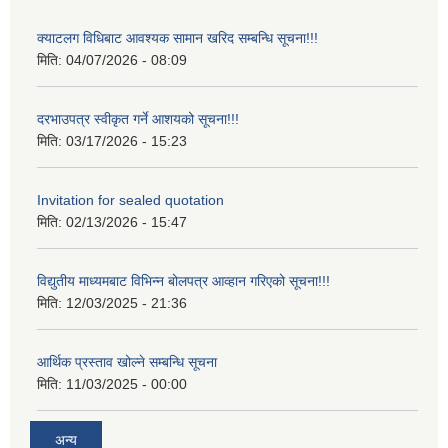
क्याटलग विधिबाट आवश्यक सामान खरिद सम्बन्धि सूचना!!!
मिति:
04/07/2026 - 08:09
दरभाउपत्र स्वीकृत गर्ने आशयको सूचना!!!
मिति:
03/17/2026 - 15:23
Invitation for sealed quotation
मिति:
02/13/2026 - 15:47
विद्युतीय माध्यमबाट विभिन्न बोलपत्र आव्हान गरिएको सूचना!!!
मिति:
12/03/2025 - 21:36
आर्थिक प्रस्ताव खोल्ने सम्बन्धि सूचना
मिति:
11/03/2025 - 00:00
अन्य