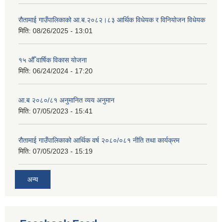
रौतामाई गाउँपालिकाको आ.ब.२०८२।८३ आर्थिक विधेयक र विनियोजन विधेयक
मिति:
08/26/2025 - 13:01
१५ औँ वार्षिक विकास योजना
मिति:
06/24/2024 - 17:20
आ.ब २०८०/८१ अनुमानित व्यय अनुमान
मिति:
07/05/2023 - 15:41
रौतामाई गाउँपालिकाको आर्थिक वर्ष २०८०/०८१ नीति तथा कार्यक्रम
मिति:
07/05/2023 - 15:19
अन्य