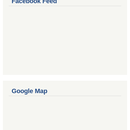
Facebook Feed
Google Map