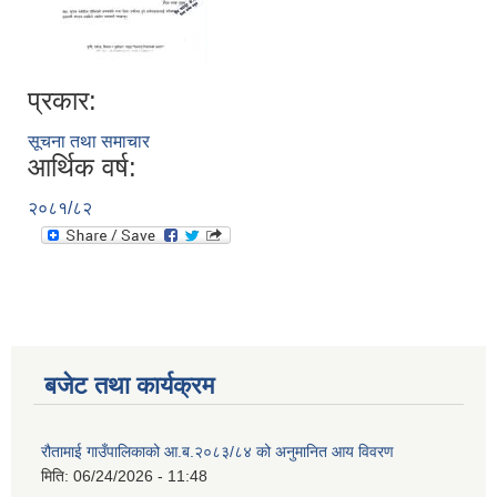
प्रकार:
सूचना तथा समाचार
आर्थिक वर्ष:
२०८१/८२
बजेट तथा कार्यक्रम
रौतामाई गाउँपालिकाको आ.ब.२०८३/८४ को अनुमानित आय विवरण
मिति:
06/24/2026 - 11:48