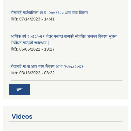
रौतामाई गाउँपालिका आ.ब. २०७९/८० आय-व्यव विवरण
मिति:
07/14/2023 - 14:41
आर्थिक वर्ष २०७८/०७९ चैत्र मसान्त सम्मको संकलित राजस्व विबरण सूचना
संसोधन गरिएको सम्बन्धमा |
मिति:
05/05/2022 - 19:27
रौतामाई गा.पा आय-व्यय विवरण आ.व.२०७८/२०७९
मिति:
03/16/2022 - 03:22
अन्य
Videos