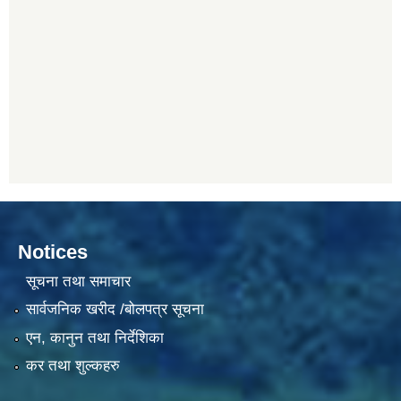
Notices
सूचना तथा समाचार
सार्वजनिक खरीद /बोलपत्र सूचना
एन, कानुन तथा निर्देशिका
कर तथा शुल्कहरु