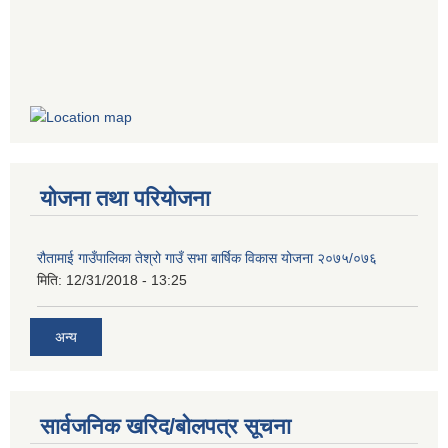
योजना तथा परियोजना
रौतामाई गाउँपालिका तेश्रो गाउँ सभा बार्षिक विकास योजना २०७५/०७६
मिति:
12/31/2018 - 13:25
अन्य
सार्वजनिक खरिद/बोलपत्र सूचना