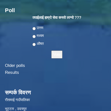
Poll
तपाईलाई हाम्रो सेवा कस्तो लाग्यो ???
Choices
उत्तम
मध्यम
औषत
Older polls
Results
सम्पर्क विवरण
रौतामाई गाउँपालिका
भुट्टार , उदयपुर