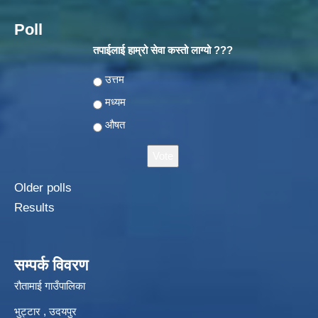
Poll
तपाईलाई हाम्रो सेवा कस्तो लाग्यो ???
Choices
उत्तम
मध्यम
औषत
Older polls
Results
सम्पर्क विवरण
रौतामाई गाउँपालिका
भुट्टार , उदयपुर