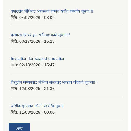
क्याटलग विधिबाट आवश्यक सामान खरिद सम्बन्धि सूचना!!!
मिति:
04/07/2026 - 08:09
दरभाउपत्र स्वीकृत गर्ने आशयको सूचना!!!
मिति:
03/17/2026 - 15:23
Invitation for sealed quotation
मिति:
02/13/2026 - 15:47
विद्युतीय माध्यमबाट विभिन्न बोलपत्र आव्हान गरिएको सूचना!!!
मिति:
12/03/2025 - 21:36
आर्थिक प्रस्ताव खोल्ने सम्बन्धि सूचना
मिति:
11/03/2025 - 00:00
अन्य