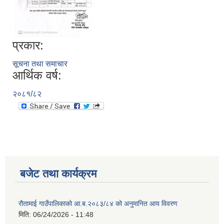
प्रकार:
सूचना तथा समाचार
आर्थिक वर्ष:
२०८१/८२
बजेट तथा कार्यक्रम
रौतामाई गाउँपालिकाको आ.ब.२०८३/८४ को अनुमानित आय विवरण
मिति:
06/24/2026 - 11:48