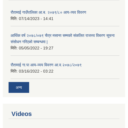
रौतामाई गाउँपालिका आ.ब. २०७९/८० आय-व्यव विवरण
मिति:
07/14/2023 - 14:41
आर्थिक वर्ष २०७८/०७९ चैत्र मसान्त सम्मको संकलित राजस्व विबरण सूचना
संसोधन गरिएको सम्बन्धमा |
मिति:
05/05/2022 - 19:27
रौतामाई गा.पा आय-व्यय विवरण आ.व.२०७८/२०७९
मिति:
03/16/2022 - 03:22
अन्य
Videos