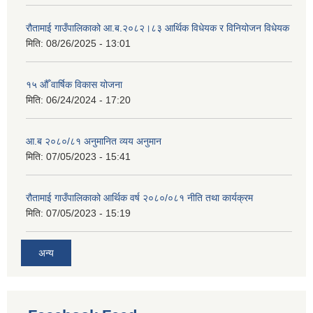
रौतामाई गाउँपालिकाको आ.ब.२०८२।८३ आर्थिक विधेयक र विनियोजन विधेयक
मिति:
08/26/2025 - 13:01
१५ औँ वार्षिक विकास योजना
मिति:
06/24/2024 - 17:20
आ.ब २०८०/८१ अनुमानित व्यय अनुमान
मिति:
07/05/2023 - 15:41
रौतामाई गाउँपालिकाको आर्थिक वर्ष २०८०/०८१ नीति तथा कार्यक्रम
मिति:
07/05/2023 - 15:19
अन्य