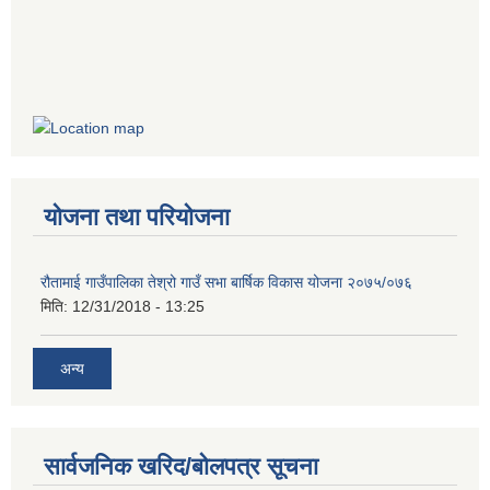
योजना तथा परियोजना
रौतामाई गाउँपालिका तेश्रो गाउँ सभा बार्षिक विकास योजना २०७५/०७६
मिति:
12/31/2018 - 13:25
अन्य
सार्वजनिक खरिद/बोलपत्र सूचना