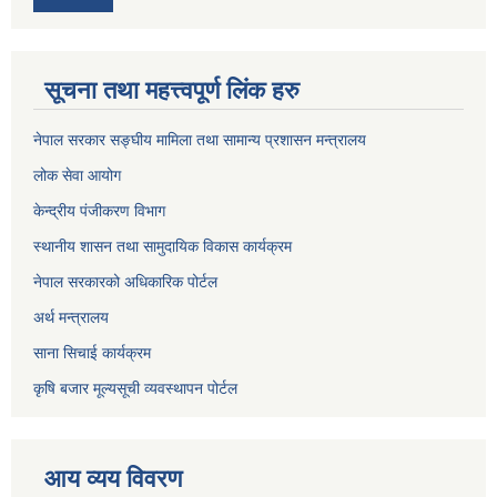
सूचना तथा महत्त्वपूर्ण लिंक हरु
नेपाल सरकार सङ्घीय मामिला तथा सामान्य प्रशासन मन्त्रालय
लोक सेवा आयोग
केन्द्रीय पंजीकरण विभाग
स्थानीय शासन तथा सामुदायिक विकास कार्यक्रम
नेपाल सरकारको अधिकारिक पोर्टल
अर्थ मन्त्रालय
साना सिचाई कार्यक्रम
कृषि बजार मूल्यसूची व्यवस्थापन पोर्टल
आय व्यय विवरण