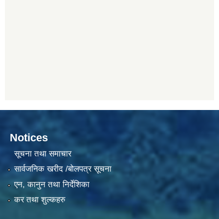
Notices
सूचना तथा समाचार
सार्वजनिक खरीद /बोलपत्र सूचना
एन, कानुन तथा निर्देशिका
कर तथा शुल्कहरु