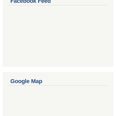
Facebook Feed
Google Map