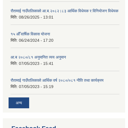
रौतामाई गाउँपालिकाको आ.ब.२०८२।८३ आर्थिक विधेयक र विनियोजन विधेयक
मिति:
08/26/2025 - 13:01
१५ औँ वार्षिक विकास योजना
मिति:
06/24/2024 - 17:20
आ.ब २०८०/८१ अनुमानित व्यय अनुमान
मिति:
07/05/2023 - 15:41
रौतामाई गाउँपालिकाको आर्थिक वर्ष २०८०/०८१ नीति तथा कार्यक्रम
मिति:
07/05/2023 - 15:19
अन्य