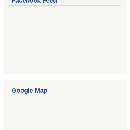
Facebook Feed
Google Map