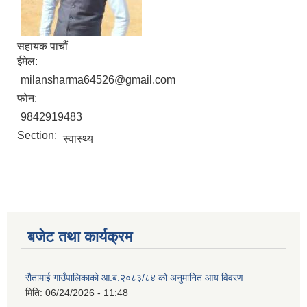
सहायक पाचौं
ईमेल:
milansharma64526@gmail.com
फोन:
9842919483
Section:
स्वास्थ्य
बजेट तथा कार्यक्रम
रौतामाई गाउँपालिकाको आ.ब.२०८३/८४ को अनुमानित आय विवरण
मिति:
06/24/2026 - 11:48