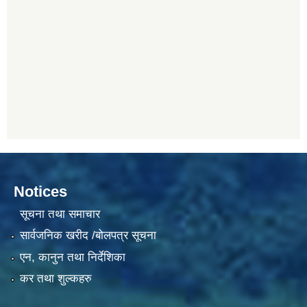
Notices
सूचना तथा समाचार
सार्वजनिक खरीद /बोलपत्र सूचना
एन, कानुन तथा निर्देशिका
कर तथा शुल्कहरु