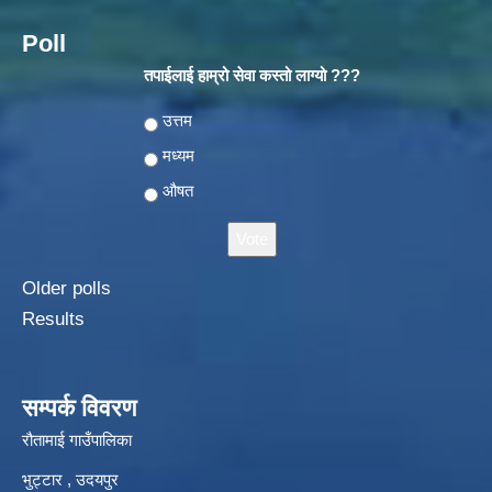
Poll
तपाईलाई हाम्रो सेवा कस्तो लाग्यो ???
Choices
उत्तम
मध्यम
औषत
Older polls
Results
सम्पर्क विवरण
रौतामाई गाउँपालिका
भुट्टार , उदयपुर