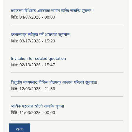
क्याटलग विधिबाट आवश्यक सामान खरिद सम्बन्धि सूचना!!!
मिति:
04/07/2026 - 08:09
दरभाउपत्र स्वीकृत गर्ने आशयको सूचना!!!
मिति:
03/17/2026 - 15:23
Invitation for sealed quotation
मिति:
02/13/2026 - 15:47
विद्युतीय माध्यमबाट विभिन्न बोलपत्र आव्हान गरिएको सूचना!!!
मिति:
12/03/2025 - 21:36
आर्थिक प्रस्ताव खोल्ने सम्बन्धि सूचना
मिति:
11/03/2025 - 00:00
अन्य