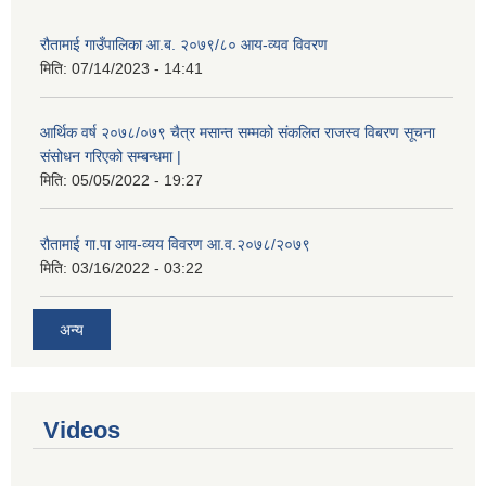
रौतामाई गाउँपालिका आ.ब. २०७९/८० आय-व्यव विवरण
मिति:
07/14/2023 - 14:41
आर्थिक वर्ष २०७८/०७९ चैत्र मसान्त सम्मको संकलित राजस्व विबरण सूचना
संसोधन गरिएको सम्बन्धमा |
मिति:
05/05/2022 - 19:27
रौतामाई गा.पा आय-व्यय विवरण आ.व.२०७८/२०७९
मिति:
03/16/2022 - 03:22
अन्य
Videos