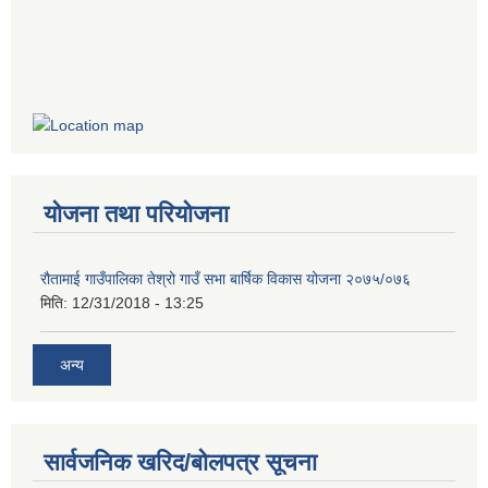
योजना तथा परियोजना
रौतामाई गाउँपालिका तेश्रो गाउँ सभा बार्षिक विकास योजना २०७५/०७६
मिति:
12/31/2018 - 13:25
अन्य
सार्वजनिक खरिद/बोलपत्र सूचना