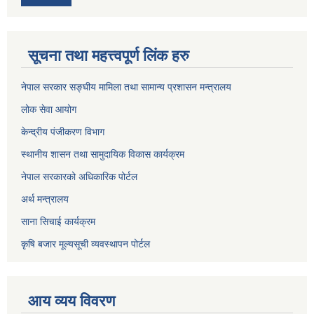
सूचना तथा महत्त्वपूर्ण लिंक हरु
नेपाल सरकार सङ्घीय मामिला तथा सामान्य प्रशासन मन्त्रालय
लोक सेवा आयोग
केन्द्रीय पंजीकरण विभाग
स्थानीय शासन तथा सामुदायिक विकास कार्यक्रम
नेपाल सरकारको अधिकारिक पोर्टल
अर्थ मन्त्रालय
साना सिचाई कार्यक्रम
कृषि बजार मूल्यसूची व्यवस्थापन पोर्टल
आय व्यय विवरण