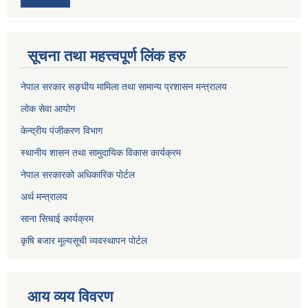
सूचना तथा महत्त्वपूर्ण लिंक हरु
नेपाल सरकार सङ्घीय मामिला तथा सामान्य प्रशासन मन्त्रालय
लोक सेवा आयोग
केन्द्रीय पंजीकरण विभाग
स्थानीय शासन तथा सामुदायिक विकास कार्यक्रम
नेपाल सरकारको अधिकारिक पोर्टल
अर्थ मन्त्रालय
साना सिचाई कार्यक्रम
कृषि बजार मूल्यसूची व्यवस्थापन पोर्टल
आय व्यय विवरण