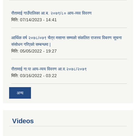
रौतामाई गाउँपालिका आ.ब. २०७९/८० आय-व्यव विवरण
मिति:
07/14/2023 - 14:41
आर्थिक वर्ष २०७८/०७९ चैत्र मसान्त सम्मको संकलित राजस्व विबरण सूचना
संसोधन गरिएको सम्बन्धमा |
मिति:
05/05/2022 - 19:27
रौतामाई गा.पा आय-व्यय विवरण आ.व.२०७८/२०७९
मिति:
03/16/2022 - 03:22
अन्य
Videos