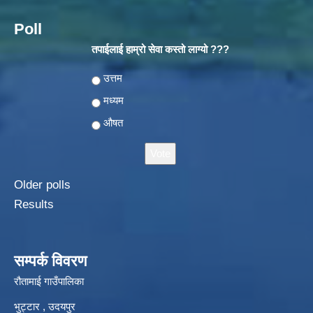
Poll
तपाईलाई हाम्रो सेवा कस्तो लाग्यो ???
Choices
उत्तम
मध्यम
औषत
Older polls
Results
सम्पर्क विवरण
रौतामाई गाउँपालिका
भुट्टार , उदयपुर