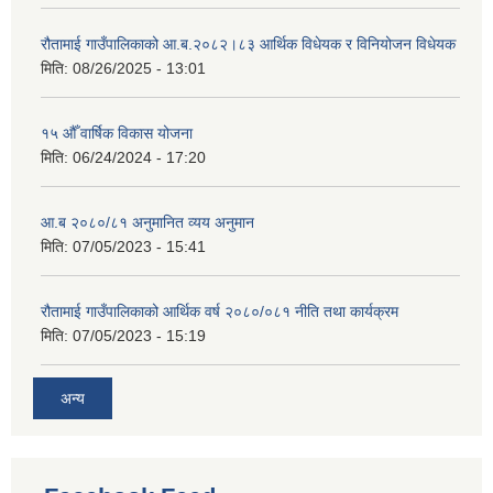
रौतामाई गाउँपालिकाको आ.ब.२०८२।८३ आर्थिक विधेयक र विनियोजन विधेयक
मिति:
08/26/2025 - 13:01
१५ औँ वार्षिक विकास योजना
मिति:
06/24/2024 - 17:20
आ.ब २०८०/८१ अनुमानित व्यय अनुमान
मिति:
07/05/2023 - 15:41
रौतामाई गाउँपालिकाको आर्थिक वर्ष २०८०/०८१ नीति तथा कार्यक्रम
मिति:
07/05/2023 - 15:19
अन्य