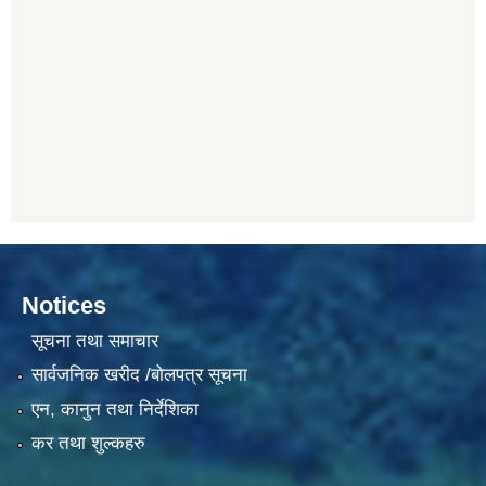
Notices
सूचना तथा समाचार
सार्वजनिक खरीद /बोलपत्र सूचना
एन, कानुन तथा निर्देशिका
कर तथा शुल्कहरु