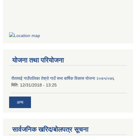
योजना तथा परियोजना
रौतामाई गाउँपालिका तेश्रो गाउँ सभा बार्षिक विकास योजना २०७५/०७६
मिति:
12/31/2018 - 13:25
अन्य
सार्वजनिक खरिद/बोलपत्र सूचना