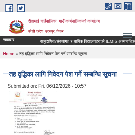
Skip to main content
रौतामाई गाउँपालिका, गाउँ कार्यपालिकाको कार्यालय
कोशी प्रदेश, उदयपुर, नेपाल
समाचार
का हाम्रो अभियान सबै सुखी र खुसी रहौं यहि हाम्रो पहिचान"
You are here
Home
» तह वृद्धिका लागि निवेदन पेश गर्ने सम्बन्धि सूचना
तह वृद्धिका लागि निवेदन पेश गर्ने सम्बन्धि सूचना
Submitted on:
Fri, 06/12/2026 - 10:57