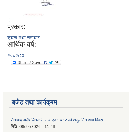
प्रकार:
सूचना तथा समाचार
आर्थिक वर्ष:
२०८२/८३
बजेट तथा कार्यक्रम
रौतामाई गाउँपालिकाको आ.ब.२०८३/८४ को अनुमानित आय विवरण
मिति:
06/24/2026 - 11:48