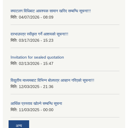
क्याटलग विधिबाट आवश्यक सामान खरिद सम्बन्धि सूचना!!!
मिति:
04/07/2026 - 08:09
दरभाउपत्र स्वीकृत गर्ने आशयको सूचना!!!
मिति:
03/17/2026 - 15:23
Invitation for sealed quotation
मिति:
02/13/2026 - 15:47
विद्युतीय माध्यमबाट विभिन्न बोलपत्र आव्हान गरिएको सूचना!!!
मिति:
12/03/2025 - 21:36
आर्थिक प्रस्ताव खोल्ने सम्बन्धि सूचना
मिति:
11/03/2025 - 00:00
अन्य