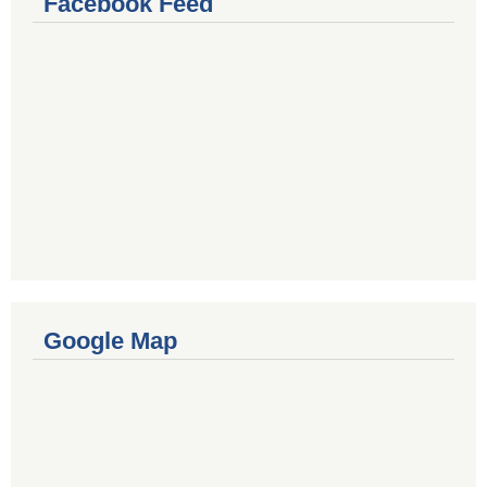
Facebook Feed
Google Map