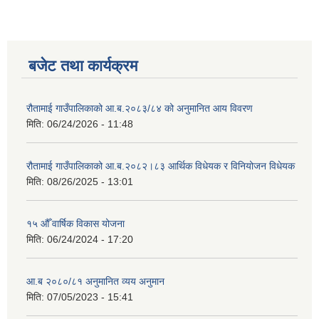
बजेट तथा कार्यक्रम
रौतामाई गाउँपालिकाको आ.ब.२०८३/८४ को अनुमानित आय विवरण
मिति:
06/24/2026 - 11:48
रौतामाई गाउँपालिकाको आ.ब.२०८२।८३ आर्थिक विधेयक र विनियोजन विधेयक
मिति:
08/26/2025 - 13:01
१५ औँ वार्षिक विकास योजना
मिति:
06/24/2024 - 17:20
आ.ब २०८०/८१ अनुमानित व्यय अनुमान
मिति:
07/05/2023 - 15:41