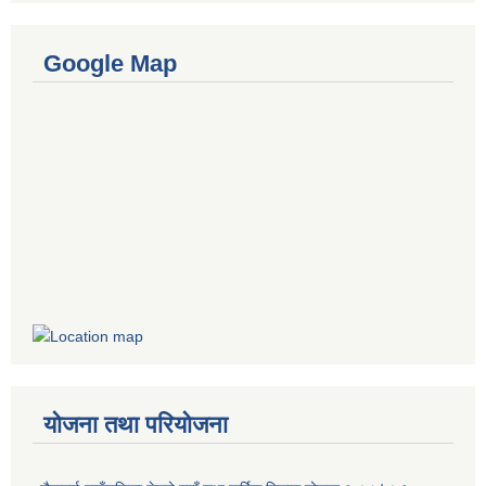
Google Map
योजना तथा परियोजना