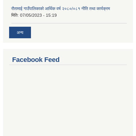
रौतामाई गाउँपालिकाको आर्थिक वर्ष २०८०/०८१ नीति तथा कार्यक्रम
मिति:
07/05/2023 - 15:19
अन्य
Facebook Feed