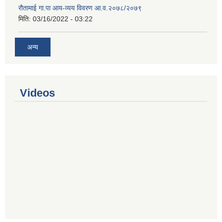
रौतामाई गा.पा आय-व्यय विवरण आ.व.२०७८/२०७९
मिति:
03/16/2022 - 03:22
अन्य
Videos