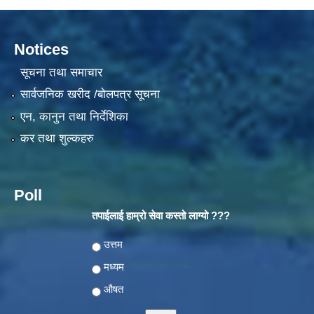
Notices
सूचना तथा समाचार
सार्वजनिक खरीद /बोलपत्र सूचना
एन, कानुन तथा निर्देशिका
कर तथा शुल्कहरु
Poll
तपाईलाई हाम्रो सेवा कस्तो लाग्यो ???
Choices
उत्तम
मध्यम
औषत