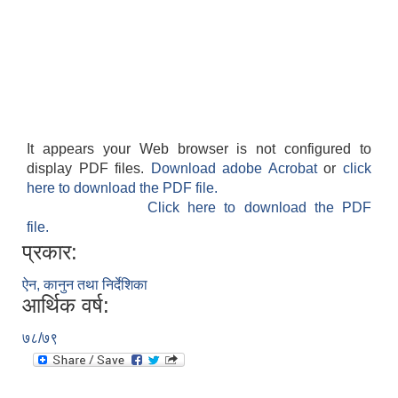
It appears your Web browser is not configured to
display PDF files.
Download adobe Acrobat
or
click
here to download the PDF file.
Click here to download the PDF
file.
प्रकार:
ऐन, कानुन तथा निर्देशिका
आर्थिक वर्ष:
७८/७९