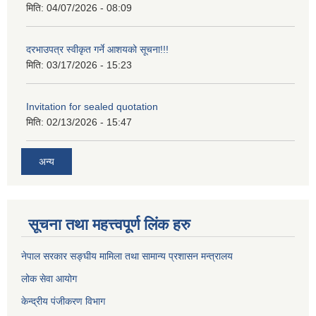
मिति:
04/07/2026 - 08:09
दरभाउपत्र स्वीकृत गर्ने आशयको सूचना!!!
मिति:
03/17/2026 - 15:23
Invitation for sealed quotation
मिति:
02/13/2026 - 15:47
अन्य
सूचना तथा महत्त्वपूर्ण लिंक हरु
नेपाल सरकार सङ्घीय मामिला तथा सामान्य प्रशासन मन्त्रालय
लोक सेवा आयोग
केन्द्रीय पंजीकरण विभाग