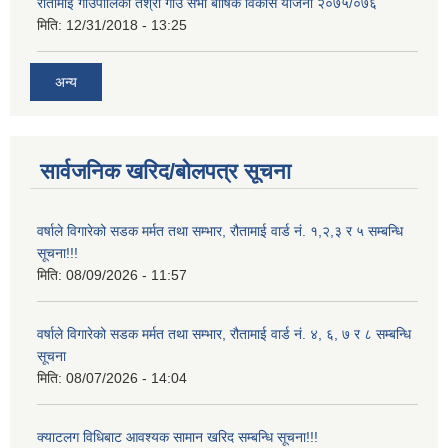
रौतामाई गाउँपालिका तेश्रो गाउँ सभा बार्षिक विकास योजना २०७५/०७६
मिति:
12/31/2018 - 13:25
अन्य
सार्वजनिक खरिद/बोलपत्र सूचना
वर्षाले विगारेको सडक मर्मत तथा सम्भार, रौतामाई वार्ड नं. १,२,३ र ५ सम्बन्धि
सूचना!!!
मिति:
08/09/2026 - 11:57
वर्षाले विगारेको सडक मर्मत तथा सम्भार, रौतामाई वार्ड नं. ४, ६, ७ र ८ सम्बन्धि
सूचना
मिति:
08/07/2026 - 14:04
क्याटलग विधिबाट आवश्यक सामान खरिद सम्बन्धि सूचना!!!