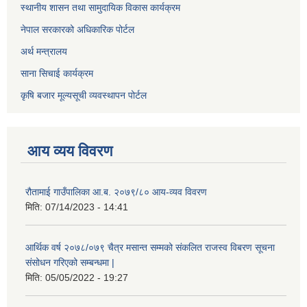
स्थानीय शासन तथा सामुदायिक विकास कार्यक्रम
नेपाल सरकारको अधिकारिक पोर्टल
अर्थ मन्त्रालय
साना सिचाई कार्यक्रम
कृषि बजार मूल्यसूची व्यवस्थापन पोर्टल
आय व्यय विवरण
रौतामाई गाउँपालिका आ.ब. २०७९/८० आय-व्यव विवरण
मिति:
07/14/2023 - 14:41
आर्थिक वर्ष २०७८/०७९ चैत्र मसान्त सम्मको संकलित राजस्व विबरण सूचना
संसोधन गरिएको सम्बन्धमा |
मिति:
05/05/2022 - 19:27