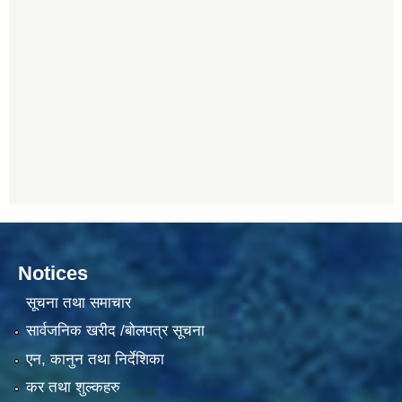
Notices
सूचना तथा समाचार
सार्वजनिक खरीद /बोलपत्र सूचना
एन, कानुन तथा निर्देशिका
कर तथा शुल्कहरु