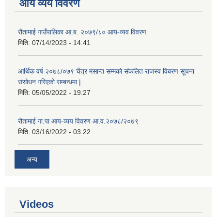
आय व्यय विवरण
रौतामाई गाउँपालिका आ.ब. २०७९/८० आय-व्यव विवरण
मिति:
07/14/2023 - 14:41
आर्थिक वर्ष २०७८/०७९ चैत्र मसान्त सम्मको संकलित राजस्व विबरण सूचना
संसोधन गरिएको सम्बन्धमा |
मिति:
05/05/2022 - 19:27
रौतामाई गा.पा आय-व्यय विवरण आ.व.२०७८/२०७९
मिति:
03/16/2022 - 03:22
अन्य
Videos