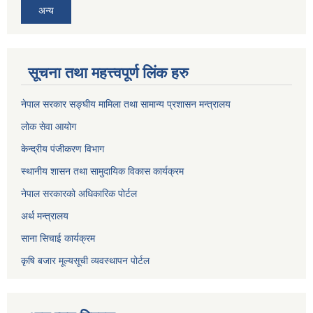
अन्य
सूचना तथा महत्त्वपूर्ण लिंक हरु
नेपाल सरकार सङ्घीय मामिला तथा सामान्य प्रशासन मन्त्रालय
लोक सेवा आयोग
केन्द्रीय पंजीकरण विभाग
स्थानीय शासन तथा सामुदायिक विकास कार्यक्रम
नेपाल सरकारको अधिकारिक पोर्टल
अर्थ मन्त्रालय
साना सिचाई कार्यक्रम
कृषि बजार मूल्यसूची व्यवस्थापन पोर्टल