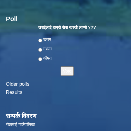
Poll
तपाईलाई हाम्रो सेवा कस्तो लाग्यो ???
Choices
उत्तम
मध्यम
औषत
Older polls
Results
सम्पर्क विवरण
रौतामाई गाउँपालिका