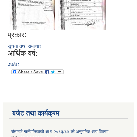
प्रकार:
सूचना तथा समाचार
आर्थिक वर्ष:
७७/७८
बजेट तथा कार्यक्रम
रौतामाई गाउँपालिकाको आ.ब.२०८३/८४ को अनुमानित आय विवरण