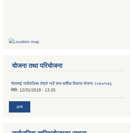
योजना तथा परियोजना
रौतामाई गाउँपालिका तेश्रो गाउँ सभा बार्षिक विकास योजना २०७५/०७६
मिति:
12/31/2018 - 13:25
अन्य