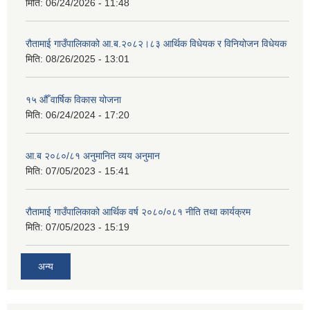
मिति:
06/24/2026 - 11:48
रौतामाई गाउँपालिकाको आ.ब.२०८२।८३ आर्थिक विधेयक र विनियोजन विधेयक
मिति:
08/26/2025 - 13:01
१५ औँ वार्षिक विकास योजना
मिति:
06/24/2024 - 17:20
आ.ब २०८०/८१ अनुमानित व्यय अनुमान
मिति:
07/05/2023 - 15:41
रौतामाई गाउँपालिकाको आर्थिक वर्ष २०८०/०८१ नीति तथा कार्यक्रम
मिति:
07/05/2023 - 15:19
अन्य