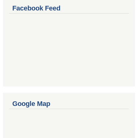
Facebook Feed
Google Map