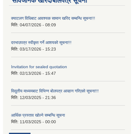
सार्वजनिक खरिद/बोलपत्र सूचना
क्याटलग विधिबाट आवश्यक सामान खरिद सम्बन्धि सूचना!!!
मिति:
04/07/2026 - 08:09
दरभाउपत्र स्वीकृत गर्ने आशयको सूचना!!!
मिति:
03/17/2026 - 15:23
Invitation for sealed quotation
मिति:
02/13/2026 - 15:47
विद्युतीय माध्यमबाट विभिन्न बोलपत्र आव्हान गरिएको सूचना!!!
मिति:
12/03/2025 - 21:36
आर्थिक प्रस्ताव खोल्ने सम्बन्धि सूचना
मिति:
11/03/2025 - 00:00