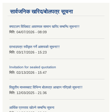
सार्वजनिक खरिद/बोलपत्र सूचना
क्याटलग विधिबाट आवश्यक सामान खरिद सम्बन्धि सूचना!!!
मिति:
04/07/2026 - 08:09
दरभाउपत्र स्वीकृत गर्ने आशयको सूचना!!!
मिति:
03/17/2026 - 15:23
Invitation for sealed quotation
मिति:
02/13/2026 - 15:47
विद्युतीय माध्यमबाट विभिन्न बोलपत्र आव्हान गरिएको सूचना!!!
मिति:
12/03/2025 - 21:36
आर्थिक प्रस्ताव खोल्ने सम्बन्धि सूचना