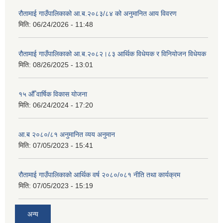
रौतामाई गाउँपालिकाको आ.ब.२०८३/८४ को अनुमानित आय विवरण
मिति:
06/24/2026 - 11:48
रौतामाई गाउँपालिकाको आ.ब.२०८२।८३ आर्थिक विधेयक र विनियोजन विधेयक
मिति:
08/26/2025 - 13:01
१५ औँ वार्षिक विकास योजना
मिति:
06/24/2024 - 17:20
आ.ब २०८०/८१ अनुमानित व्यय अनुमान
मिति:
07/05/2023 - 15:41
रौतामाई गाउँपालिकाको आर्थिक वर्ष २०८०/०८१ नीति तथा कार्यक्रम
मिति:
07/05/2023 - 15:19
अन्य