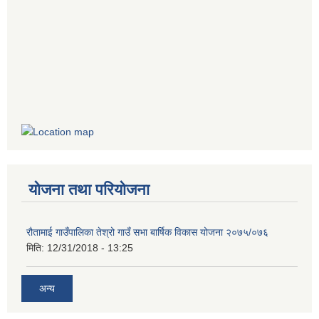
योजना तथा परियोजना
रौतामाई गाउँपालिका तेश्रो गाउँ सभा बार्षिक विकास योजना २०७५/०७६
मिति:
12/31/2018 - 13:25
अन्य