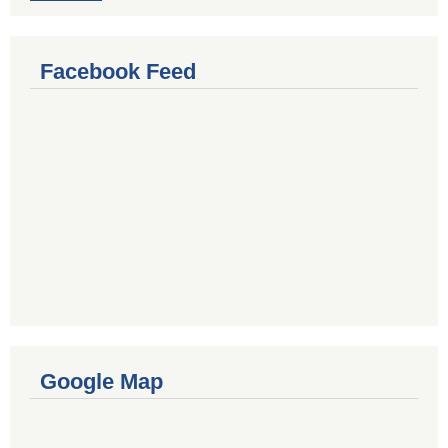
Facebook Feed
Google Map