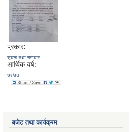
प्रकार:
सूचना तथा समाचार
आर्थिक वर्ष:
७६/७७
बजेट तथा कार्यक्रम