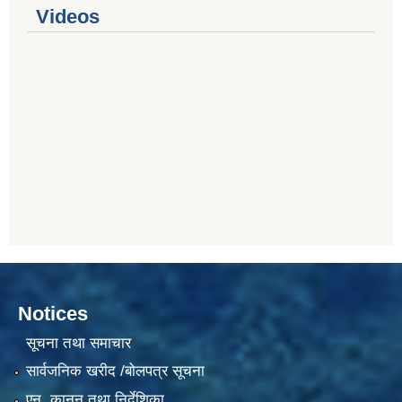
Videos
Notices
सूचना तथा समाचार
सार्वजनिक खरीद /बोलपत्र सूचना
एन, कानुन तथा निर्देशिका