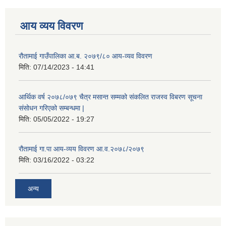
आय व्यय विवरण
रौतामाई गाउँपालिका आ.ब. २०७९/८० आय-व्यव विवरण
मिति:
07/14/2023 - 14:41
आर्थिक वर्ष २०७८/०७९ चैत्र मसान्त सम्मको संकलित राजस्व विबरण सूचना
संसोधन गरिएको सम्बन्धमा |
मिति:
05/05/2022 - 19:27
रौतामाई गा.पा आय-व्यय विवरण आ.व.२०७८/२०७९
मिति:
03/16/2022 - 03:22
अन्य