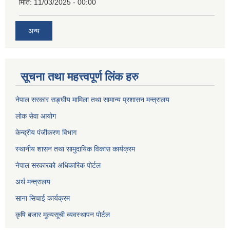
मिति:
11/03/2025 - 00:00
अन्य
सूचना तथा महत्त्वपूर्ण लिंक हरु
नेपाल सरकार सङ्घीय मामिला तथा सामान्य प्रशासन मन्त्रालय
लोक सेवा आयोग
केन्द्रीय पंजीकरण विभाग
स्थानीय शासन तथा सामुदायिक विकास कार्यक्रम
नेपाल सरकारको अधिकारिक पोर्टल
अर्थ मन्त्रालय
साना सिचाई कार्यक्रम
कृषि बजार मूल्यसूची व्यवस्थापन पोर्टल