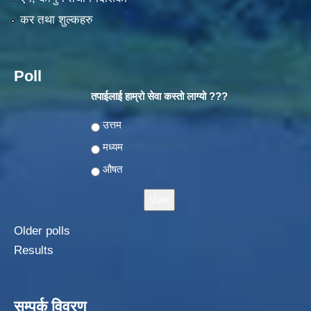
कर तथा शुल्कहरु
Poll
तपाईलाई हाम्रो सेवा कस्तो लाग्यो ???
Choices
उत्तम
मध्यम
औषत
Older polls
Results
सम्पर्क विवरण