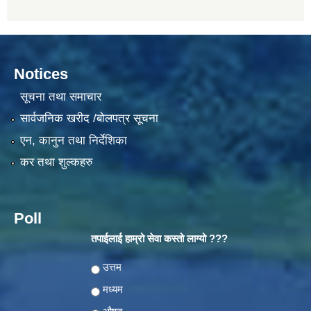
Notices
सूचना तथा समाचार
सार्वजनिक खरीद /बोलपत्र सूचना
एन, कानुन तथा निर्देशिका
कर तथा शुल्कहरु
Poll
तपाईलाई हाम्रो सेवा कस्तो लाग्यो ???
Choices
उत्तम
मध्यम