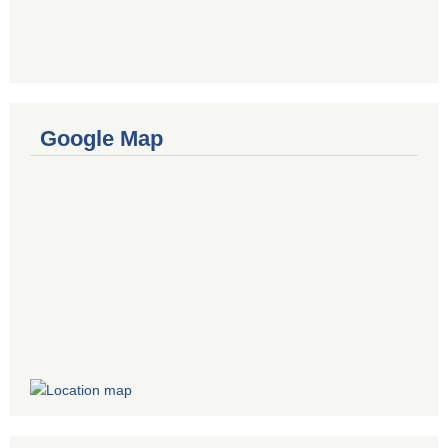
Google Map