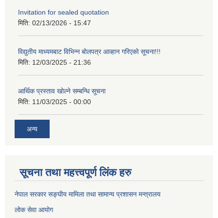
Invitation for sealed quotation
मिति:
02/13/2026 - 15:47
विद्युतीय माध्यमबाट विभिन्न बोलपत्र आव्हान गरिएको सूचना!!!
मिति:
12/03/2025 - 21:36
आर्थिक प्रस्ताव खोल्ने सम्बन्धि सूचना
मिति:
11/03/2025 - 00:00
अन्य
सूचना तथा महत्त्वपूर्ण लिंक हरु
नेपाल सरकार सङ्घीय मामिला तथा सामान्य प्रशासन मन्त्रालय
लोक सेवा आयोग