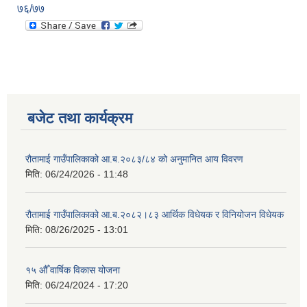
७६/७७
बजेट तथा कार्यक्रम
रौतामाई गाउँपालिकाको आ.ब.२०८३/८४ को अनुमानित आय विवरण
मिति:
06/24/2026 - 11:48
रौतामाई गाउँपालिकाको आ.ब.२०८२।८३ आर्थिक विधेयक र विनियोजन विधेयक
मिति:
08/26/2025 - 13:01
१५ औँ वार्षिक विकास योजना
मिति:
06/24/2024 - 17:20