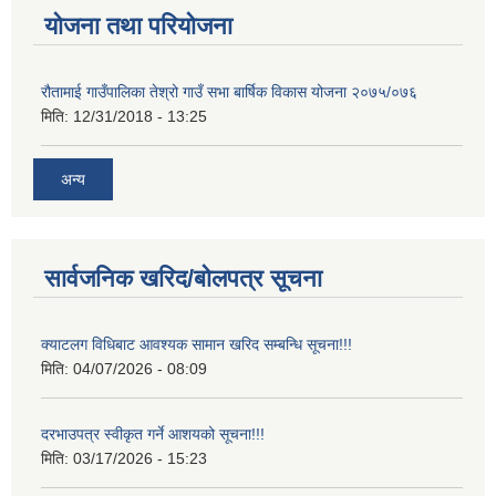
योजना तथा परियोजना
रौतामाई गाउँपालिका तेश्रो गाउँ सभा बार्षिक विकास योजना २०७५/०७६
मिति:
12/31/2018 - 13:25
अन्य
सार्वजनिक खरिद/बोलपत्र सूचना
क्याटलग विधिबाट आवश्यक सामान खरिद सम्बन्धि सूचना!!!
मिति:
04/07/2026 - 08:09
दरभाउपत्र स्वीकृत गर्ने आशयको सूचना!!!
मिति:
03/17/2026 - 15:23