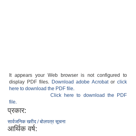
It appears your Web browser is not configured to
display PDF files.
Download adobe Acrobat
or
click
here to download the PDF file.
Click here to download the PDF
file.
प्रकार:
सार्वजनिक खरीद / बोलपत्र सूचना
आर्थिक वर्ष: