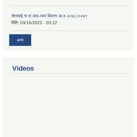
रौतामाई गा.पा आय-व्यय विवरण आ.व.२०७८/२०७९
मिति:
03/16/2022 - 03:22
अन्य
Videos