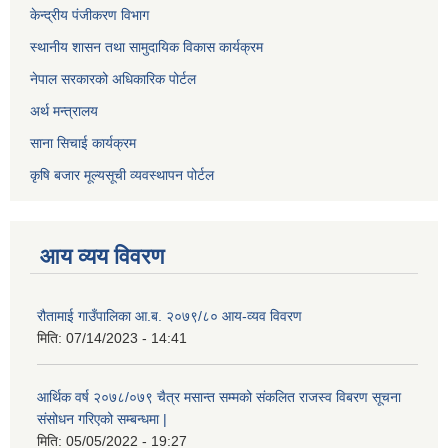
केन्द्रीय पंजीकरण विभाग
स्थानीय शासन तथा सामुदायिक विकास कार्यक्रम
नेपाल सरकारको अधिकारिक पोर्टल
अर्थ मन्त्रालय
साना सिचाई कार्यक्रम
कृषि बजार मूल्यसूची व्यवस्थापन पोर्टल
आय व्यय विवरण
रौतामाई गाउँपालिका आ.ब. २०७९/८० आय-व्यव विवरण
मिति:
07/14/2023 - 14:41
आर्थिक वर्ष २०७८/०७९ चैत्र मसान्त सम्मको संकलित राजस्व विबरण सूचना
संसोधन गरिएको सम्बन्धमा |
मिति:
05/05/2022 - 19:27