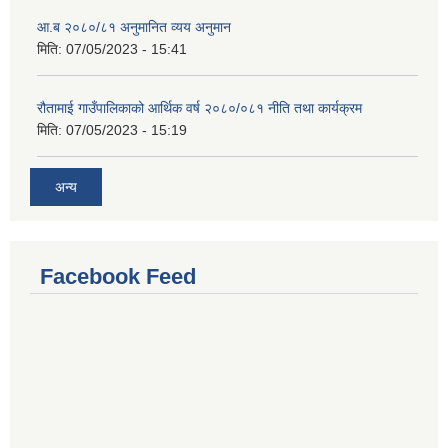
आ.ब २०८०/८१ अनुमानित व्यय अनुमान
मिति:
07/05/2023 - 15:41
रौतामाई गाउँपालिकाको आर्थिक वर्ष २०८०/०८१ नीति तथा कार्यक्रम
मिति:
07/05/2023 - 15:19
अन्य
Facebook Feed