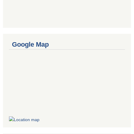
Google Map