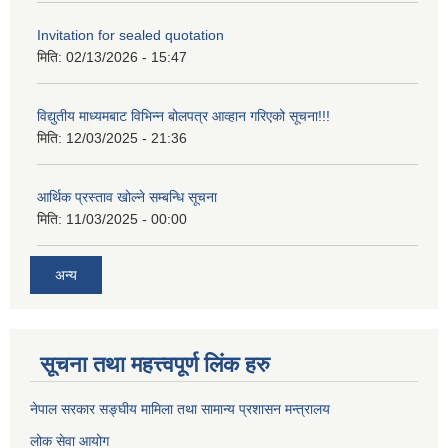
Invitation for sealed quotation
मिति:
02/13/2026 - 15:47
विद्युतीय माध्यमबाट विभिन्न बोलपत्र आव्हान गरिएको सूचना!!!
मिति:
12/03/2025 - 21:36
आर्थिक प्रस्ताव खोल्ने सम्बन्धि सूचना
मिति:
11/03/2025 - 00:00
अन्य
सूचना तथा महत्त्वपूर्ण लिंक हरु
नेपाल सरकार सङ्घीय मामिला तथा सामान्य प्रशासन मन्त्रालय
लोक सेवा आयोग