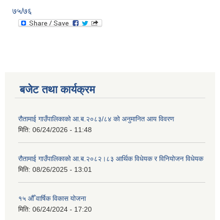
७५/७६
बजेट तथा कार्यक्रम
रौतामाई गाउँपालिकाको आ.ब.२०८३/८४ को अनुमानित आय विवरण
मिति:
06/24/2026 - 11:48
रौतामाई गाउँपालिकाको आ.ब.२०८२।८३ आर्थिक विधेयक र विनियोजन विधेयक
मिति:
08/26/2025 - 13:01
१५ औँ वार्षिक विकास योजना
मिति:
06/24/2024 - 17:20