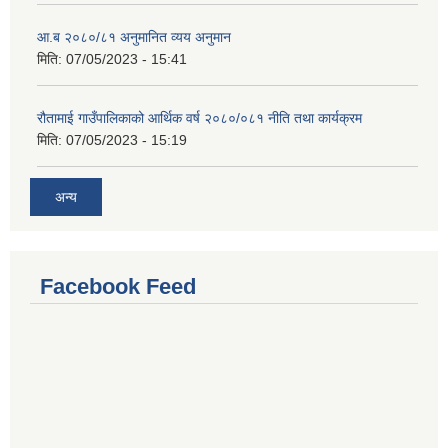
आ.ब २०८०/८१ अनुमानित व्यय अनुमान
मिति:
07/05/2023 - 15:41
रौतामाई गाउँपालिकाको आर्थिक वर्ष २०८०/०८१ नीति तथा कार्यक्रम
मिति:
07/05/2023 - 15:19
अन्य
Facebook Feed