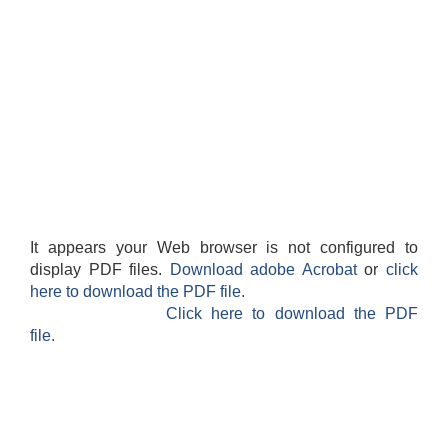
It appears your Web browser is not configured to
display PDF files.
Download adobe Acrobat
or
click
here to download the PDF file.
Click here to download the PDF
file.