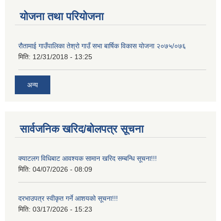
योजना तथा परियोजना
रौतामाई गाउँपालिका तेश्रो गाउँ सभा बार्षिक विकास योजना २०७५/०७६
मिति:
12/31/2018 - 13:25
अन्य
सार्वजनिक खरिद/बोलपत्र सूचना
क्याटलग विधिबाट आवश्यक सामान खरिद सम्बन्धि सूचना!!!
मिति:
04/07/2026 - 08:09
दरभाउपत्र स्वीकृत गर्ने आशयको सूचना!!!
मिति:
03/17/2026 - 15:23