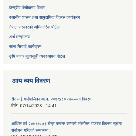
केन्द्रीय पंजीकरण विभाग
स्थानीय शासन तथा सामुदायिक विकास कार्यक्रम
नेपाल सरकारको अधिकारिक पोर्टल
अर्थ मन्त्रालय
साना सिचाई कार्यक्रम
कृषि बजार मूल्यसूची व्यवस्थापन पोर्टल
आय व्यय विवरण
रौतामाई गाउँपालिका आ.ब. २०७९/८० आय-व्यव विवरण
मिति:
07/14/2023 - 14:41
आर्थिक वर्ष २०७८/०७९ चैत्र मसान्त सम्मको संकलित राजस्व विबरण सूचना
संसोधन गरिएको सम्बन्धमा |