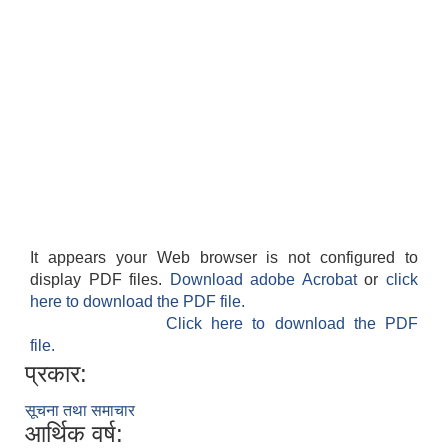
It appears your Web browser is not configured to
display PDF files.
Download adobe Acrobat
or
click
here to download the PDF file.
Click here to download the PDF
file.
प्रकार:
सूचना तथा समाचार
आर्थिक वर्ष: