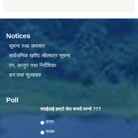
Notices
सूचना तथा समाचार
सार्वजनिक खरीद /बोलपत्र सूचना
एन, कानुन तथा निर्देशिका
कर तथा शुल्कहरु
Poll
तपाईलाई हाम्रो सेवा कस्तो लाग्यो ???
Choices
उत्तम
मध्यम