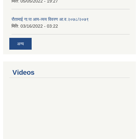
मिति:
05/05/2022 - 19:27
रौतामाई गा.पा आय-व्यय विवरण आ.व.२०७८/२०७९
मिति:
03/16/2022 - 03:22
अन्य
Videos