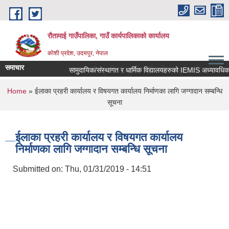
Skip to main content
रौतामाई गाउँपालिका, गाउँ कार्यपालिकाको कार्यालय
कोशी प्रदेश, उदयपुर, नेपाल
समाचार
का हाम्रो अभियान सबै सुखी र खुसी रहौं यहि हाम्रो पहिचान"
You are here
Home
» ईलाका प्रहरी कार्यालय र विषयगत कार्यालय निर्माणका लागि जग्गादान सम्बन्धि
सूचना
ईलाका प्रहरी कार्यालय र विषयगत कार्यालय
निर्माणका लागि जग्गादान सम्बन्धि सूचना
Submitted on:
Thu, 01/31/2019 - 14:51