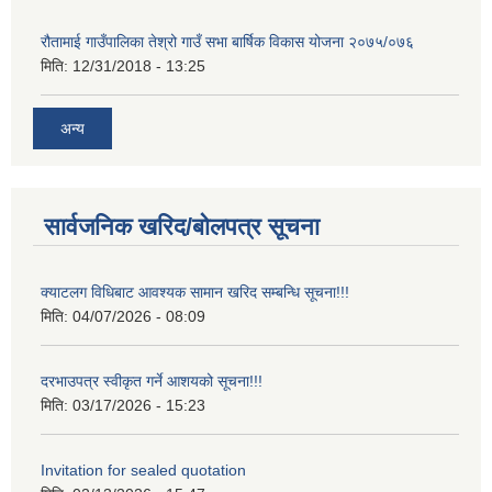
रौतामाई गाउँपालिका तेश्रो गाउँ सभा बार्षिक विकास योजना २०७५/०७६
मिति:
12/31/2018 - 13:25
अन्य
सार्वजनिक खरिद/बोलपत्र सूचना
क्याटलग विधिबाट आवश्यक सामान खरिद सम्बन्धि सूचना!!!
मिति:
04/07/2026 - 08:09
दरभाउपत्र स्वीकृत गर्ने आशयको सूचना!!!
मिति:
03/17/2026 - 15:23
Invitation for sealed quotation