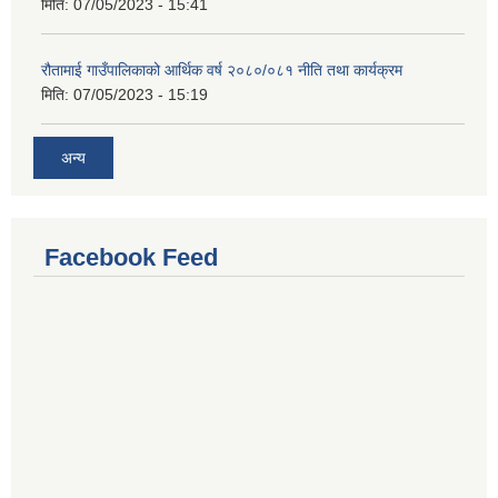
मिति:
07/05/2023 - 15:41
रौतामाई गाउँपालिकाको आर्थिक वर्ष २०८०/०८१ नीति तथा कार्यक्रम
मिति:
07/05/2023 - 15:19
अन्य
Facebook Feed