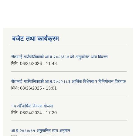
बजेट तथा कार्यक्रम
रौतामाई गाउँपालिकाको आ.ब.२०८३/८४ को अनुमानित आय विवरण
मिति:
06/24/2026 - 11:48
रौतामाई गाउँपालिकाको आ.ब.२०८२।८३ आर्थिक विधेयक र विनियोजन विधेयक
मिति:
08/26/2025 - 13:01
१५ औँ वार्षिक विकास योजना
मिति:
06/24/2024 - 17:20
आ.ब २०८०/८१ अनुमानित व्यय अनुमान