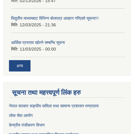
मिति:
02/13/2026 - 15:47
विद्युतीय माध्यमबाट विभिन्न बोलपत्र आव्हान गरिएको सूचना!!!
मिति:
12/03/2025 - 21:36
आर्थिक प्रस्ताव खोल्ने सम्बन्धि सूचना
मिति:
11/03/2025 - 00:00
अन्य
सूचना तथा महत्त्वपूर्ण लिंक हरु
नेपाल सरकार सङ्घीय मामिला तथा सामान्य प्रशासन मन्त्रालय
लोक सेवा आयोग
केन्द्रीय पंजीकरण विभाग