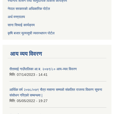
स्थानीय शासन तथा सामुदायिक विकास कार्यक्रम
नेपाल सरकारको अधिकारिक पोर्टल
अर्थ मन्त्रालय
साना सिचाई कार्यक्रम
कृषि बजार मूल्यसूची व्यवस्थापन पोर्टल
आय व्यय विवरण
रौतामाई गाउँपालिका आ.ब. २०७९/८० आय-व्यव विवरण
मिति:
07/14/2023 - 14:41
आर्थिक वर्ष २०७८/०७९ चैत्र मसान्त सम्मको संकलित राजस्व विबरण सूचना
संसोधन गरिएको सम्बन्धमा |
मिति:
05/05/2022 - 19:27