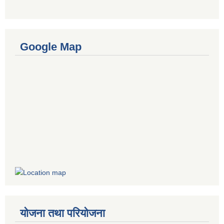
Google Map
योजना तथा परियोजना