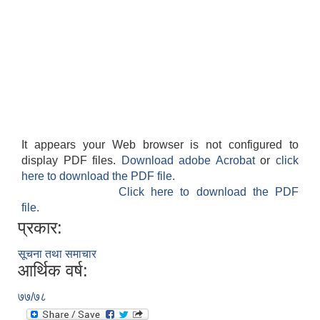
It appears your Web browser is not configured to
display PDF files.
Download adobe Acrobat
or
click
here to download the PDF file.
Click here to download the PDF
file.
प्रकार:
सूचना तथा समाचार
आर्थिक वर्ष:
७७/७८