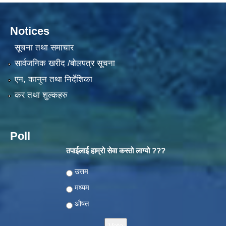
Notices
सूचना तथा समाचार
सार्वजनिक खरीद /बोलपत्र सूचना
एन, कानुन तथा निर्देशिका
कर तथा शुल्कहरु
Poll
तपाईलाई हाम्रो सेवा कस्तो लाग्यो ???
Choices
उत्तम
मध्यम
औषत