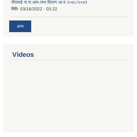
रौतामाई गा.पा आय-व्यय विवरण आ.व.२०७८/२०७९
मिति:
03/16/2022 - 03:22
अन्य
Videos